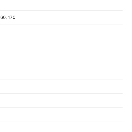
160, 170