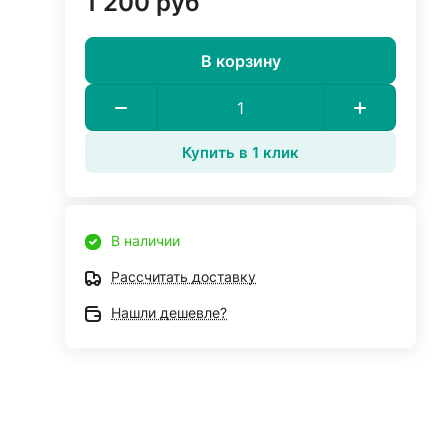
1 200 руб
В корзину
Купить в 1 клик
В наличии
Рассчитать доставку
Нашли дешевле?