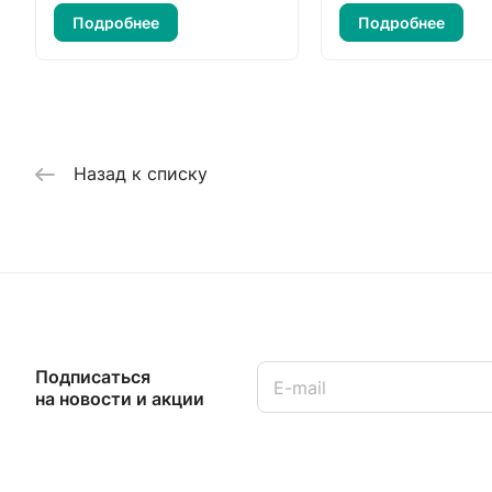
Подробнее
Подробнее
Назад к списку
Подписаться
на новости и акции