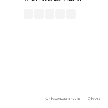
Конфиденциальность
Оферта