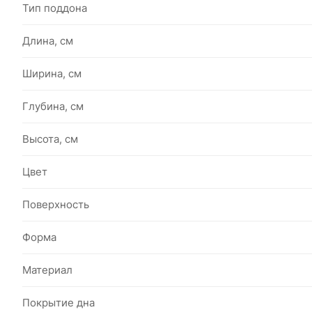
Тип поддона
Длина, см
Ширина, см
Глубина, см
Высота, см
Цвет
Поверхность
Форма
Материал
Покрытие дна