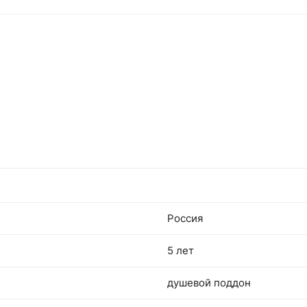
Россия
5 лет
душевой поддон