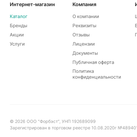
Интернет-магазин
Компания
Каталог
О компании
Бренды
Реквизиты
Акции
Отзывы
Услуги
Лицензии
Документы
Публичная оферта
Политика
конфиденциальности
© 2026 ООО "Форбэст", УНП 192689099
Зарегистрирован в торговом реестре 10.08.2020г №48940