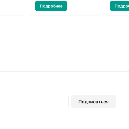
Подробнее
Подро
Подписаться