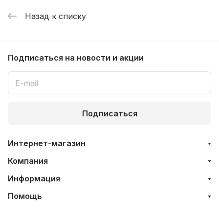
Назад к списку
Подписаться
на новости и акции
Подписаться
Интернет-магазин
Компания
Информация
Помощь