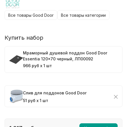
Все товары Good Door
Все товары категории
Купить набор
Мраморный душевой поддон Good Door
Essentia 120x70 черный, ЛП00092
966 руб x 1 шт
Слив для поддонов Good Door
51 руб x 1 шт