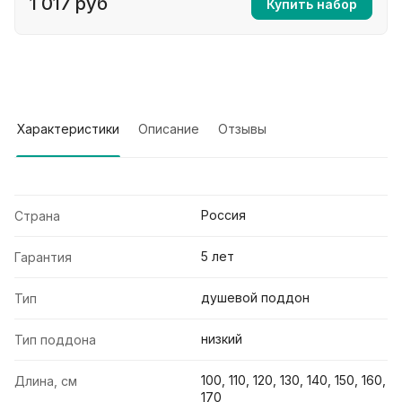
1 017 руб
Купить набор
Характеристики
Описание
Отзывы
Россия
Страна
5 лет
Гарантия
душевой поддон
Тип
низкий
Тип поддона
100, 110, 120, 130, 140, 150, 160,
Длина, см
170