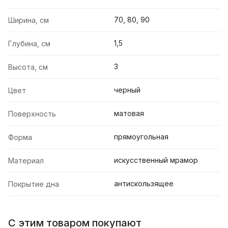
70, 80, 90
Ширина, см
1,5
Глубина, см
3
Высота, см
черный
Цвет
матовая
Поверхность
прямоугольная
Форма
искусственный мрамор
Материал
антискользящее
Покрытие дна
С этим товаром покупают