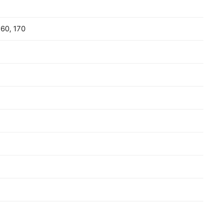
160, 170