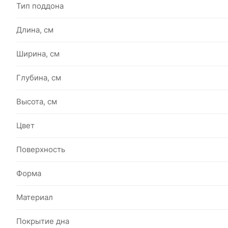
Тип поддона
Длина, см
Ширина, см
Глубина, см
Высота, см
Цвет
Поверхность
Форма
Материал
Покрытие дна