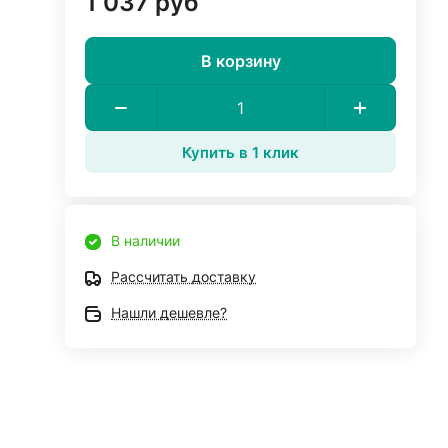
1 037 руб
В корзину
Купить в 1 клик
В наличии
Рассчитать доставку
Нашли дешевле?