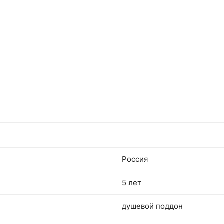
Россия
5 лет
душевой поддон