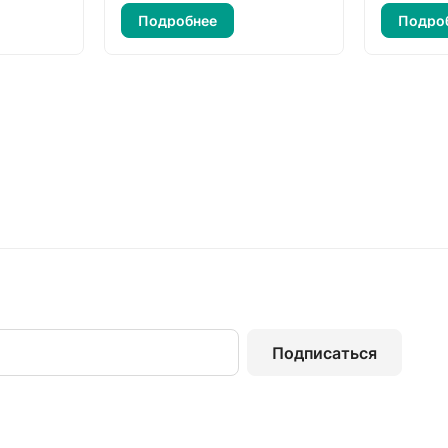
Подробнее
Подро
Подписаться