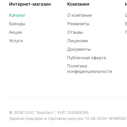
Интернет-магазин
Компания
Каталог
О компании
Бренды
Реквизиты
Акции
Отзывы
Услуги
Лицензии
Документы
Публичная оферта
Политика
конфиденциальности
© 2026 ООО "Форбэст", УНП 192689099
Зарегистрирован в торговом реестре 10.08.2020г №48940