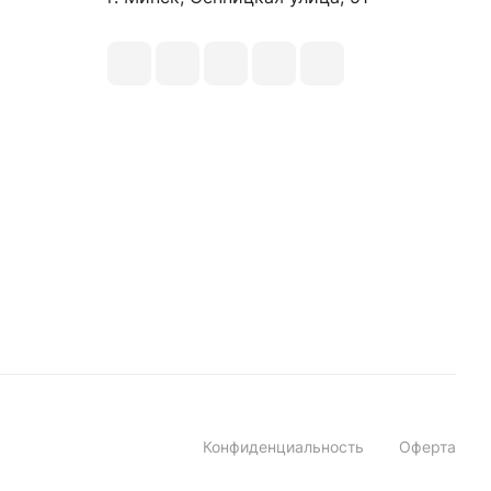
Конфиденциальность
Оферта