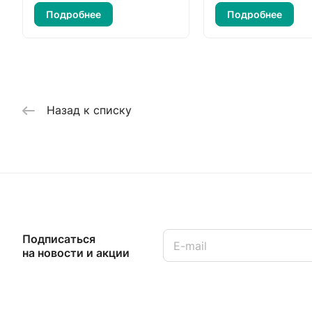
Подробнее
Подробнее
Назад к списку
Подписаться
на новости и акции