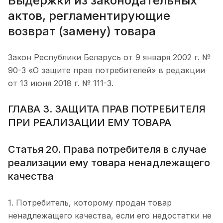
Выдержки из законодательных
актов, регламентирующие
возврат (замену) товара
Закон Республики Беларусь от 9 января 2002 г. №
90-З «О защите прав потребителей» в редакции
от 13 июня 2018 г. № 111-З.
ГЛАВА 3. ЗАЩИТА ПРАВ ПОТРЕБИТЕЛЯ
ПРИ РЕАЛИЗАЦИИ ЕМУ ТОВАРА
Статья 20. Права потребителя в случае
реализации ему товара ненадлежащего
качества
1. Потребитель, которому продан товар
ненадлежащего качества, если его недостатки не