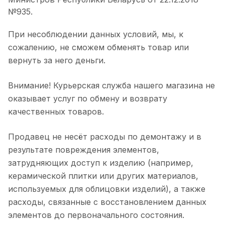
№935.
При несоблюдении данных условий, мы, к
сожалению, не сможем обменять товар или
вернуть за него деньги.
Внимание! Курьерская служба нашего магазина не
оказывает услуг по обмену и возврату
качественных товаров.
Продавец не несёт расходы по демонтажу и в
результате повреждения элементов,
затрудняющих доступ к изделию (например,
керамической плитки или других материалов,
используемых для облицовки изделий), а также
расходы, связанные с восстановлением данных
элементов до первоначального состояния.