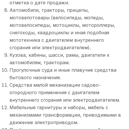
отметка о дате продажи.
Автомобили, тракторы, прицепы,
мотовелотовары (велосипеды, мопеды,
мотовелосипеды, мотоциклы, мотороллеры,
снегоходы, квадроциклы и иная подобная
мототехника с двигателем внутреннего
сгорания или электродвигателем).
Кузова, кабины, шасси, рамы, двигатели к
автомобилям, тракторам.
Прогулочные суда и иные плавучие средства
бытового назначения.
Средства малой механизации садово-
огородного применения с двигателем
внутреннего сгорания или электродвигателем.
Мебельные гарнитуры и наборы, мебель с
механизмами трансформации, приводимыми в
движение электроприводом.