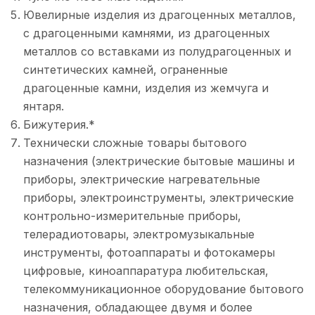
Ювелирные изделия из драгоценных металлов,
с драгоценными камнями, из драгоценных
металлов со вставками из полудрагоценных и
синтетических камней, ограненные
драгоценные камни, изделия из жемчуга и
янтаря.
Бижутерия.*
Технически сложные товары бытового
назначения (электрические бытовые машины и
приборы, электрические нагревательные
приборы, электроинструменты, электрические
контрольно-измерительные приборы,
телерадиотовары, электромузыкальные
инструменты, фотоаппараты и фотокамеры
цифровые, киноаппаратура любительская,
телекоммуникационное оборудование бытового
назначения, обладающее двумя и более