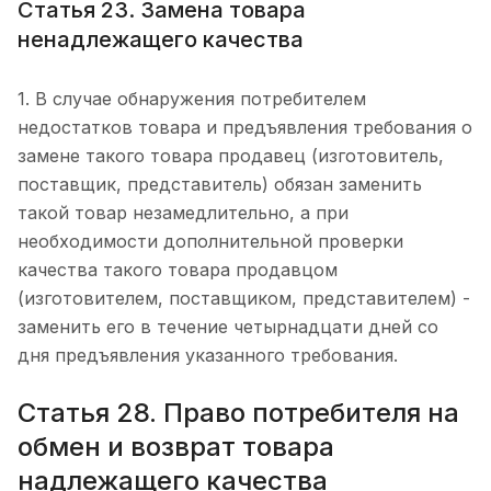
Статья 23. Замена товара
ненадлежащего качества
1. В случае обнаружения потребителем
недостатков товара и предъявления требования о
замене такого товара продавец (изготовитель,
поставщик, представитель) обязан заменить
такой товар незамедлительно, а при
необходимости дополнительной проверки
качества такого товара продавцом
(изготовителем, поставщиком, представителем) -
заменить его в течение четырнадцати дней со
дня предъявления указанного требования.
Статья 28. Право потребителя на
обмен и возврат товара
надлежащего качества