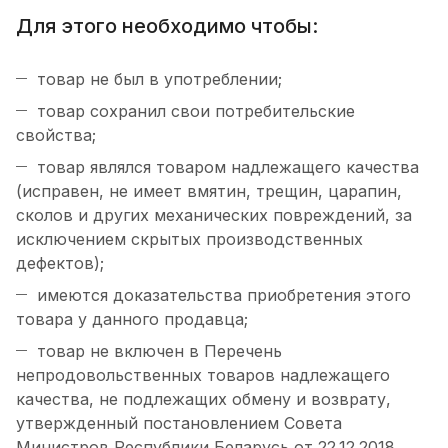
Для этого необходимо чтобы:
товар не был в употреблении;
товар сохранил свои потребительские
свойства;
товар являлся товаром надлежащего качества
(исправен, не имеет вмятин, трещин, царапин,
сколов и других механических повреждений, за
исключением скрытых производственных
дефектов);
имеются доказательства приобретения этого
товара у данного продавца;
товар не включен в Перечень
непродовольственных товаров надлежащего
качества, не подлежащих обмену и возврату,
утвержденный постановлением Совета
Министров Республики Беларусь от 22.12.2018