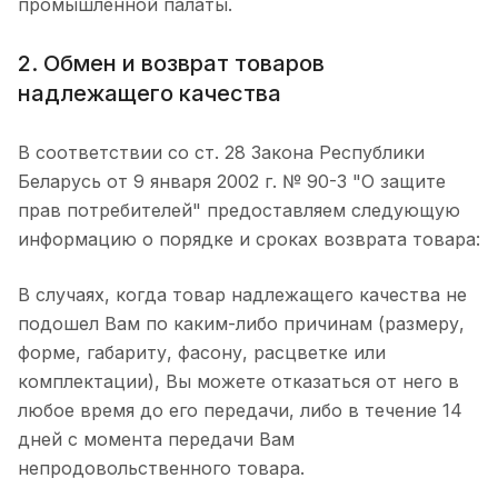
промышленной палаты.
2. Обмен и возврат товаров
надлежащего качества
В соответствии со ст. 28 Закона Реcпублики
Беларусь от 9 января 2002 г. № 90-З "О защите
прав потребителей" предоставляем следующую
информацию о порядке и сроках возврата товара:
В случаях, когда товар надлежащего качества не
подошел Вам по каким-либо причинам (размеру,
форме, габариту, фасону, расцветке или
комплектации), Вы можете отказаться от него в
любое время до его передачи, либо в течение 14
дней с момента передачи Вам
непродовольственного товара.