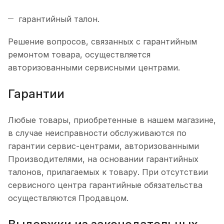
гарантийный талон.
Решение вопросов, связанных с гарантийным
ремонтом товара, осуществляется
авторизованными сервисными центрами.
Гарантии
Любые товары, приобретенные в нашем магазине,
в случае неисправности обслуживаются по
гарантии сервис-центрами, авторизованными
Производителями, на основании гарантийных
талонов, прилагаемых к товару. При отсутствии
сервисного центра гарантийные обязательства
осуществляются Продавцом.