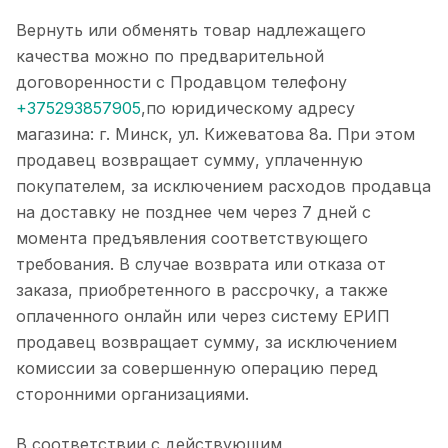
Вернуть или обменять товар надлежащего
качества можно по предварительной
договоренности с Продавцом телефону
+375293857905
,по юридическому адресу
магазина: г. Минск, ул. Кижеватова 8а. При этом
продавец возвращает сумму, уплаченную
покупателем, за исключением расходов продавца
на доставку не позднее чем через 7 дней с
момента предъявления соответствующего
требования. В случае возврата или отказа от
заказа, приобретенного в рассрочку, а также
оплаченного онлайн или через систему ЕРИП
продавец возвращает сумму, за исключением
комиссии за совершенную операцию перед
сторонними организациями.
В соответствии с действующим