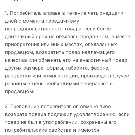
1. Потребитель вправе в течение четырнадцати
дней с момента передачи ему
непродовольственного товара, если более
длительный срок не объявлен продавцом, в месте
приобретения или иных местах, объявленных
продавцом, возвратить товар надлежащего
качества или обменять его на аналогичный товар
других размера, формы, габарита, фасона,
расцветки или комплектации, произведя в случае
разницы в цене необходимый перерасчет с
продавцом.
2. Требование потребителя об обмене либо
возврате товара подлежит удовлетворению, если
товар не был в употреблении, сохранены его
потребительские свойства и имеются