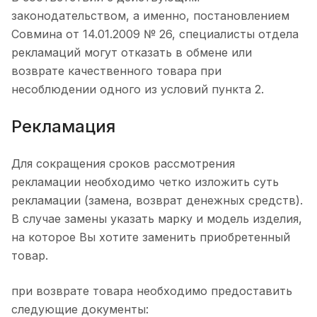
законодательством, а именно, постановлением
Совмина от 14.01.2009 № 26, специалисты отдела
рекламаций могут отказать в обмене или
возврате качественного товара при
несоблюдении одного из условий пункта 2.
Рекламация
Для сокращения сроков рассмотрения
рекламации необходимо четко изложить суть
рекламации (замена, возврат денежных средств).
В случае замены указать марку и модель изделия,
на которое Вы хотите заменить приобретенный
товар.
при возврате товара необходимо предоставить
следующие документы: