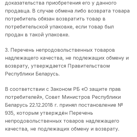
доказательства приобретения его у данного
продавца. В случае обмена либо возврата товара
потребитель обязан возвратить товар в
потребительской упаковке, если товар был
продан в такой упаковке.
3. Перечень непродовольственных товаров
надлежащего качества, не подлежащих обмену и
возврату, утверждается Правительством
Республики Беларусь.
В соответствии с Законом РБ «О защите прав
потребителей», Совет Министров Республики
Беларусь 22.12.2018 г. принял постановление №
935, которым утверждён Перечень
непродовольственных товаров надлежащего
качества, не подлежащих обмену и возврату.