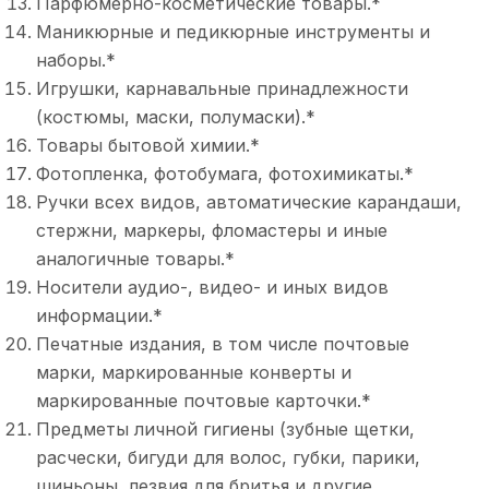
Парфюмерно-косметические товары.*
Маникюрные и педикюрные инструменты и
наборы.*
Игрушки, карнавальные принадлежности
(костюмы, маски, полумаски).*
Товары бытовой химии.*
Фотопленка, фотобумага, фотохимикаты.*
Ручки всех видов, автоматические карандаши,
стержни, маркеры, фломастеры и иные
аналогичные товары.*
Носители аудио-, видео- и иных видов
информации.*
Печатные издания, в том числе почтовые
марки, маркированные конверты и
маркированные почтовые карточки.*
Предметы личной гигиены (зубные щетки,
расчески, бигуди для волос, губки, парики,
шиньоны, лезвия для бритья и другие