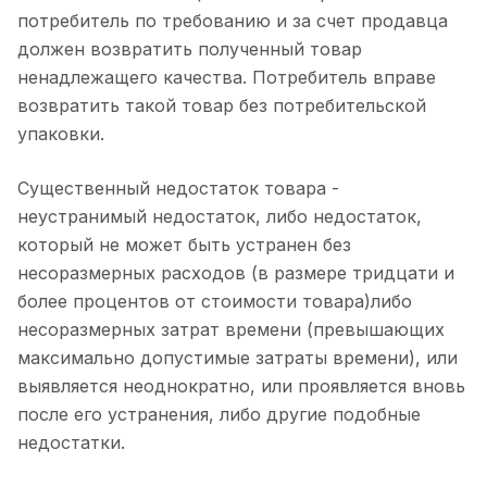
потребитель по требованию и за счет продавца
должен возвратить полученный товар
ненадлежащего качества. Потребитель вправе
возвратить такой товар без потребительской
упаковки.
Существенный недостаток товара -
неустранимый недостаток, либо недостаток,
который не может быть устранен без
несоразмерных расходов (в размере тридцати и
более процентов от стоимости товара)либо
несоразмерных затрат времени (превышающих
максимально допустимые затраты времени), или
выявляется неоднократно, или проявляется вновь
после его устранения, либо другие подобные
недостатки.