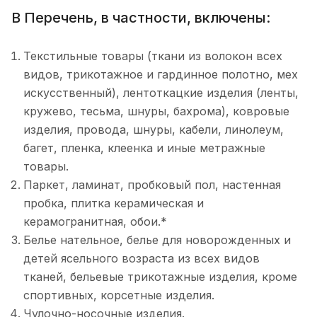
В Перечень, в частности, включены:
Текстильные товары (ткани из волокон всех
видов, трикотажное и гардинное полотно, мех
искусственный), лентоткацкие изделия (ленты,
кружево, тесьма, шнуры, бахрома), ковровые
изделия, провода, шнуры, кабели, линолеум,
багет, пленка, клеенка и иные метражные
товары.
Паркет, ламинат, пробковый пол, настенная
пробка, плитка керамическая и
керамогранитная, обои.*
Белье нательное, белье для новорожденных и
детей ясельного возраста из всех видов
тканей, бельевые трикотажные изделия, кроме
спортивных, корсетные изделия.
Чулочно-носочные изделия.