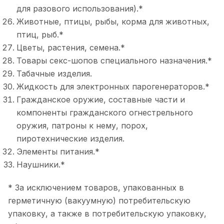
для разового использования).*
Животные, птицы, рыбы, корма для животных,
птиц, рыб.*
Цветы, растения, семена.*
Товары секс-шопов специального назначения.*
Табачные изделия.
Жидкость для электронных парогенераторов.*
Гражданское оружие, составные части и
компоненты гражданского огнестрельного
оружия, патроны к нему, порох,
пиротехнические изделия.
Элементы питания.*
Наушники.*
* За исключением товаров, упакованных в
герметичную (вакуумную) потребительскую
упаковку, а также в потребительскую упаковку,