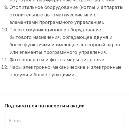
Отопительное оборудование (котлы и аппараты
отопительные автоматические или с
элементами программного управления).
Телекоммуникационное оборудование
бытового назначения, обладающее двумя и
более функциями и имеющее сенсорный экран
или элементы программного управления.
Фотоаппараты и фотокамеры цифровые.
Часы электронно-механические и электронные
с двумя и более функциями.
Подписаться
на новости и акции