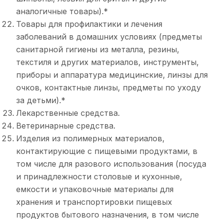
аналогичные товары).*
Товары для профилактики и лечения
заболеваний в домашних условиях (предметы
санитарной гигиены из металла, резины,
текстиля и других материалов, инструменты,
приборы и аппаратура медицинские, линзы для
очков, контактные линзы, предметы по уходу
за детьми).*
Лекарственные средства.
Ветеринарные средства.
Изделия из полимерных материалов,
контактирующие с пищевыми продуктами, в
том числе для разового использования (посуда
и принадлежности столовые и кухонные,
емкости и упаковочные материалы для
хранения и транспортировки пищевых
продуктов бытового назначения, в том числе