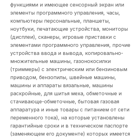
функциями и имеющее сенсорный экран или
элементы программного управления, часы,
компьютеры персональные, планшеты,
ноутбуки, печатающие устройства, мониторы
(дисплеи), сканеры, игровые приставки с
элементами программного управления, прочие
устройства ввода и вывода, копировально-
множительные машины, газонокосилки
(триммеры) с электрическим или бензиновым
приводом, бензопилы, швейные машины,
машины и аппараты вязальные, машины
раскройные, для шитья меха, обметочные и
стачивающе-обметочные, бытовая газовая
аппаратура и иные товары с питанием от сети
переменного тока), на которые установлены
гарантийные сроки и в техническом паспорте
(заменяющем его документе) которых имеется