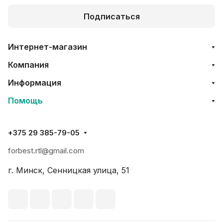
Подписаться
Интернет-магазин
Компания
Информация
Помощь
+375 29 385-79-05
forbest.rtl@gmail.com
г. Минск, Сенницкая улица, 51