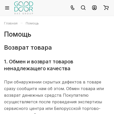
–
Главная
Помощь
Помощь
Возврат товара
1. Обмен и возврат товаров
ненадлежащего качества
При обнаружении скрытых дефектов в товаре
сразу сообщите нам об этом. Обмен товара или
возврат денежных средств Покупателю
осуществляется после проведения экспертизы
сервисного центра или Белорусской торгово-