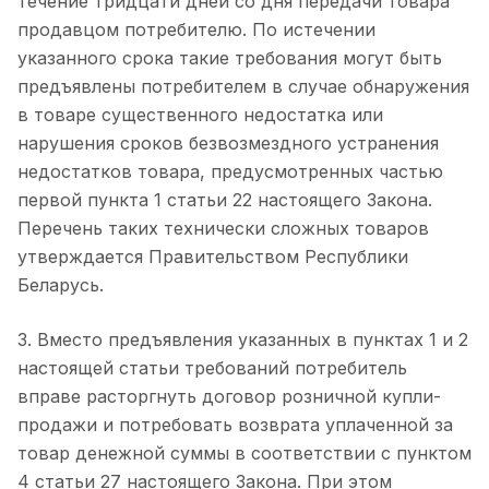
течение тридцати дней со дня передачи товара
продавцом потребителю. По истечении
указанного срока такие требования могут быть
предъявлены потребителем в случае обнаружения
в товаре существенного недостатка или
нарушения сроков безвозмездного устранения
недостатков товара, предусмотренных частью
первой пункта 1 статьи 22 настоящего Закона.
Перечень таких технически сложных товаров
утверждается Правительством Республики
Беларусь.
3. Вместо предъявления указанных в пунктах 1 и 2
настоящей статьи требований потребитель
вправе расторгнуть договор розничной купли-
продажи и потребовать возврата уплаченной за
товар денежной суммы в соответствии с пунктом
4 статьи 27 настоящего Закона. При этом