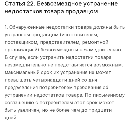
Статья 22. Безвозмездное устранение
недостатков товара продавцом
1. Обнаруженные недостатки товара должны быть
устранены продавцом (изготовителем,
поставщиком, представителем, ремонтной
организацией) безвозмездно и незамедлительно.
В случае, если устранить недостатки товара
незамедлительно не представляется возможным,
максимальный срок их устранения не может
превышать четырнадцати дней со дня
предъявления потребителем требования об
устранении недостатков товара. По письменному
соглашению с потребителем этот срок может
быть увеличен, но не более чем до тридцати
дней.