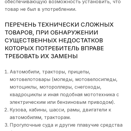
обеспечивающую возможность установить, что
товар не был в употреблении.
ПЕРЕЧЕНЬ ТЕХНИЧЕСКИ СЛОЖНЫХ
ТОВАРОВ, ПРИ ОБНАРУЖЕНИИ
СУЩЕСТВЕННЫХ НЕДОСТАТКОВ
КОТОРЫХ ПОТРЕБИТЕЛЬ ВПРАВЕ
ТРЕБОВАТЬ ИХ ЗАМЕНЫ
Автомобили, тракторы, прицепы,
мотовелотовары (мопеды, мотовелосипеды,
мотоциклы, мотороллеры, снегоходы,
квадроциклы и иная подобная мототехника с
электрическим или бензиновым приводом).
Кузова, кабины, шасси, рамы, двигатели к
автомобилям, тракторам.
Прогулочные суда и другие плавучие средства