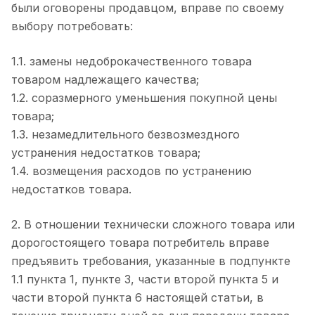
были оговорены продавцом, вправе по своему
выбору потребовать:
1.1. замены недоброкачественного товара
товаром надлежащего качества;
1.2. соразмерного уменьшения покупной цены
товара;
1.3. незамедлительного безвозмездного
устранения недостатков товара;
1.4. возмещения расходов по устранению
недостатков товара.
2. В отношении технически сложного товара или
дорогостоящего товара потребитель вправе
предъявить требования, указанные в подпункте
1.1 пункта 1, пункте 3, части второй пункта 5 и
части второй пункта 6 настоящей статьи, в