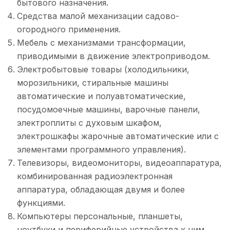
бытового назначения.
Средства малой механизации садово-
огородного применения.
Мебель с механизмами трансформации,
приводимыми в движение электроприводом.
Электробытовые товары (холодильники,
морозильники, стиральные машины
автоматические и полуавтоматические,
посудомоечные машины, варочные панели,
электроплиты с духовым шкафом,
электрошкафы жарочные автоматические или с
элементами программного управления).
Телевизоры, видеомониторы, видеоаппаратура,
комбинированная радиоэлектронная
аппаратура, обладающая двумя и более
функциями.
Компьютеры персональные, планшеты,
ноутбуки и периферийные устройства к ним.