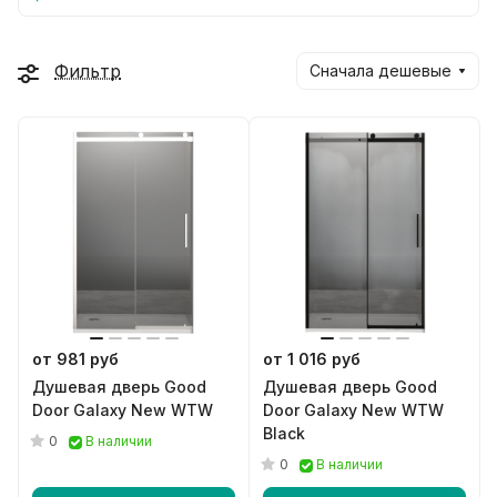
Фильтр
Сначала дешевые
от 981 руб
от 1 016 руб
Душевая дверь Good
Душевая дверь Good
Door Galaxy New WTW
Door Galaxy New WTW
Black
0
В наличии
0
В наличии