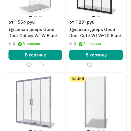
от 1 554 руб
от 1 231 руб
Душевая дверь Good
Душевая дверь Good
Door Galaxy WTW Black
Door Cofe WTW-TD Black
0
0
В наличии
В наличии
В корзину
В корзину
АКЦИЯ