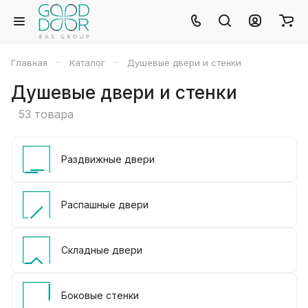
–
–
Главная
Каталог
Душевые двери и стенки
Душевые двери и стенки
53 товара
Раздвижные двери
Распашные двери
Складные двери
Боковые стенки