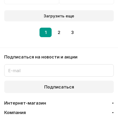
Загрузить еще
1
2
3
Подписаться
на новости и акции
Подписаться
Интернет-магазин
Компания