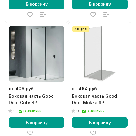
В корзину
В корзину
АКЦИЯ
от 406 руб
от 464 руб
Боковая часть Good
Боковая часть Good
Door Cofe SP
Door Mokka SP
0
0
В наличии
В наличии
В корзину
В корзину