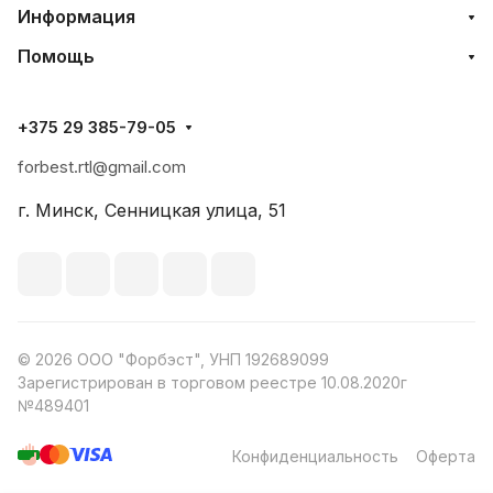
Информация
Помощь
+375 29 385-79-05
forbest.rtl@gmail.com
г. Минск, Сенницкая улица, 51
© 2026 ООО "Форбэст", УНП 192689099
Зарегистрирован в торговом реестре 10.08.2020г
№489401
Конфиденциальность
Оферта