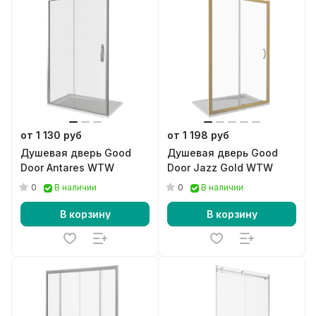
от 1 130 руб
от 1 198 руб
Душевая дверь Good
Душевая дверь Good
Door Antares WTW
Door Jazz Gold WTW
0
0
В наличии
В наличии
В корзину
В корзину