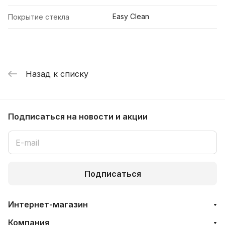
Easy Clean
Покрытие стекла
Назад к списку
Подписаться
на новости и акции
Подписаться
Интернет-магазин
Компания