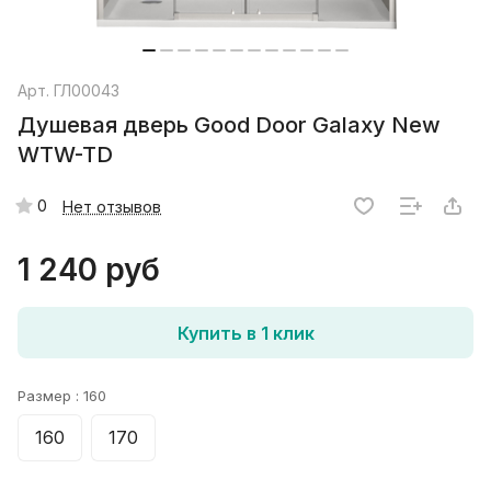
Арт.
ГЛ00043
Душевая дверь Good Door Galaxy New
WTW-TD
0
Нет отзывов
1 240 руб
Купить в 1 клик
Размер :
160
160
170