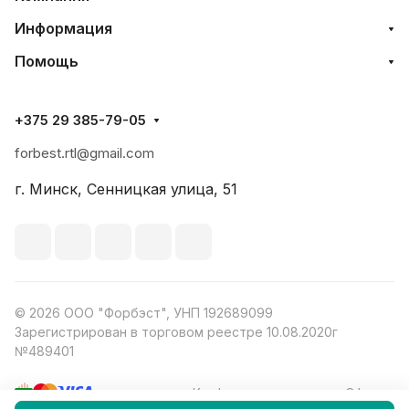
Информация
Помощь
+375 29 385-79-05
forbest.rtl@gmail.com
г. Минск, Сенницкая улица, 51
© 2026 ООО "Форбэст", УНП 192689099
Зарегистрирован в торговом реестре 10.08.2020г
№489401
Конфиденциальность
Оферта