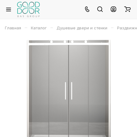
–
–
–
Главная
Каталог
Душевые двери и стенки
Раздвижн