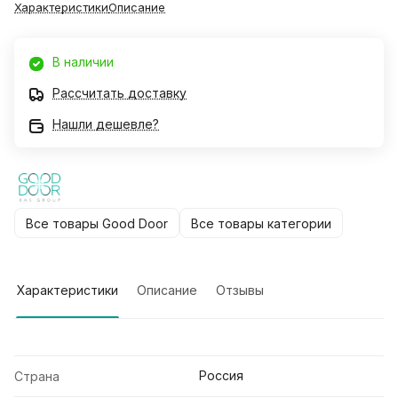
Характеристики
Описание
В наличии
Рассчитать доставку
Нашли дешевле?
Все товары Good Door
Все товары категории
Характеристики
Описание
Отзывы
Россия
Страна