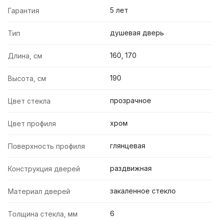
5 лет
Гарантия
душевая дверь
Тип
160, 170
Длина, см
190
Высота, см
прозрачное
Цвет стекла
хром
Цвет профиля
глянцевая
Поверхность профиля
раздвижная
Конструкция дверей
закаленное стекло
Материал дверей
6
Толщина стекла, мм