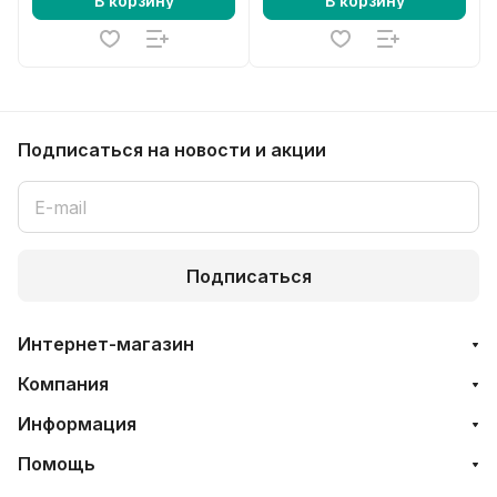
В корзину
В корзину
Подписаться
на новости и акции
Подписаться
Интернет-магазин
Компания
Информация
Помощь