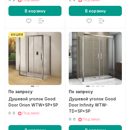
В корзину
В корзину
АКЦИЯ
По запросу
По запросу
Душевой уголок Good
Душевой уголок Good
Door Orion WTW+SP+SP
Door Infinity WTW-
TD+SP+SP
0
Под заказ
0
Под заказ