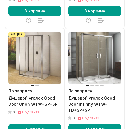
В корзину
В корзину
АКЦИЯ
По запросу
По запросу
Душевой уголок Good
Душевой уголок Good
Door Orion WTW+SP+SP
Door Infinity WTW-
TD+SP+SP
0
Под заказ
0
Под заказ