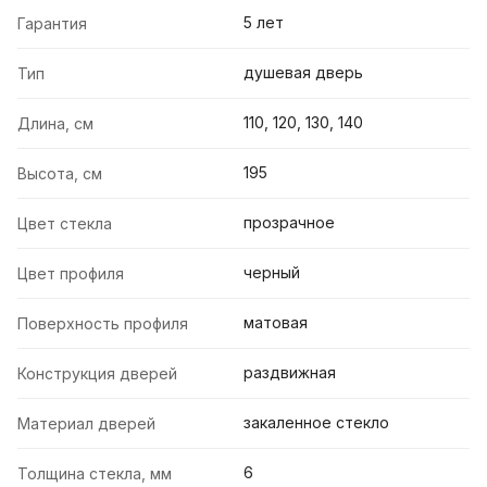
5 лет
Гарантия
душевая дверь
Тип
110, 120, 130, 140
Длина, см
195
Высота, см
прозрачное
Цвет стекла
черный
Цвет профиля
матовая
Поверхность профиля
раздвижная
Конструкция дверей
закаленное стекло
Материал дверей
6
Толщина стекла, мм