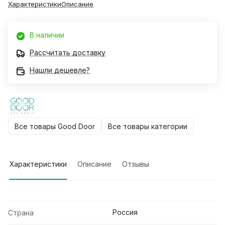
Характеристики
Описание
В наличии
Рассчитать доставку
Нашли дешевле?
Все товары Good Door
Все товары категории
Характеристики
Описание
Отзывы
Россия
Страна