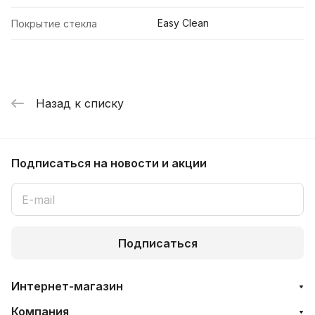
Easy Clean
Покрытие стекла
Назад к списку
Подписаться
на новости и акции
Подписаться
Интернет-магазин
Компания