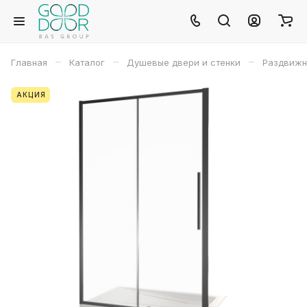
–
–
–
Главная
Каталог
Душевые двери и стенки
Раздвижн
АКЦИЯ