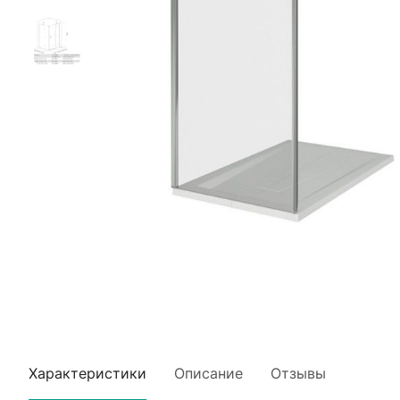
Характеристики
Описание
Отзывы