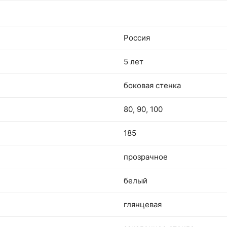
Россия
5 лет
боковая стенка
80, 90, 100
185
прозрачное
белый
глянцевая