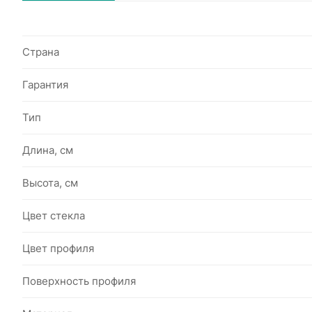
Страна
Гарантия
Тип
Длина, см
Высота, см
Цвет стекла
Цвет профиля
Поверхность профиля