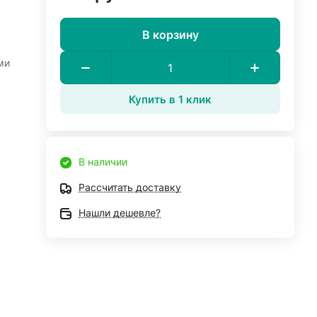
В корзину
ми
Купить в 1 клик
В наличии
Рассчитать доставку
Нашли дешевле?