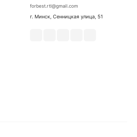
forbest.rtl@gmail.com
г. Минск, Сенницкая улица, 51