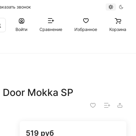
аказать звонок
Войти
Сравнение
Избранное
Корзина
 Door Mokka SP
519 руб