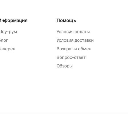
Информация
Помощь
Шоу-рум
Условия оплаты
Блог
Условия доставки
Галерея
Возврат и обмен
Вопрос-ответ
Обзоры