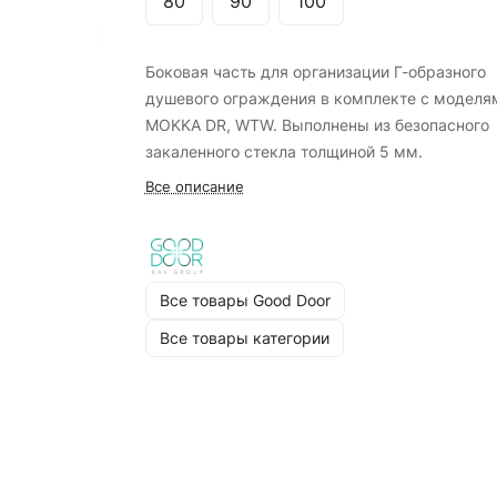
80
90
100
Боковая часть для организации Г-образного
душевого ограждения в комплекте с моделя
MOKKA DR, WTW. Выполнены из безопасного
закаленного стекла толщиной 5 мм.
Все описание
Все товары Good Door
Все товары категории