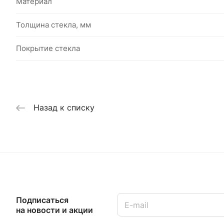
Материал
Толщина стекла, мм
Покрытие стекла
Назад к списку
Подписаться
на новости и акции