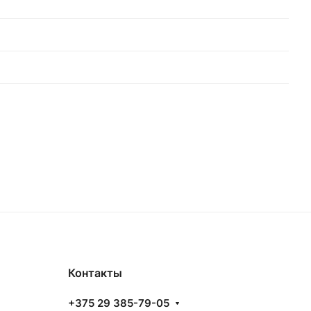
Контакты
+375 29 385-79-05