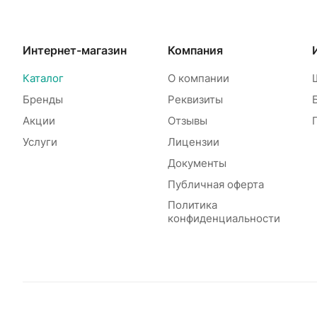
Интернет-магазин
Компания
Каталог
О компании
Бренды
Реквизиты
Акции
Отзывы
Услуги
Лицензии
Документы
Публичная оферта
Политика
конфиденциальности