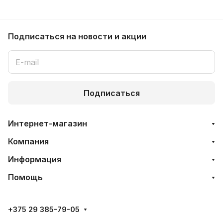
Подписаться
на новости и акции
Подписаться
Интернет-магазин
Компания
Информация
Помощь
+375 29 385-79-05