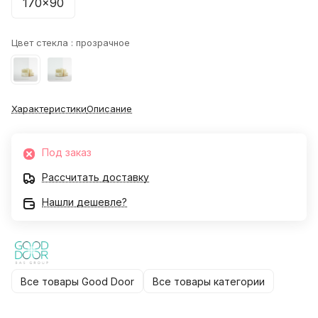
170x90
Цвет стекла :
прозрачное
Характеристики
Описание
Под заказ
Рассчитать доставку
Нашли дешевле?
Все товары Good Door
Все товары категории