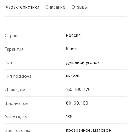
Характеристики
Описание
Отзывы
Россия
Страна
5 лет
Гарантия
душевой уголок
Тип
низкий
Тип поддона
150, 160, 170
Длина, см
80, 90, 100
Ширина, см
185
Высота, см
прозрачное, матовое
Цвет стекла