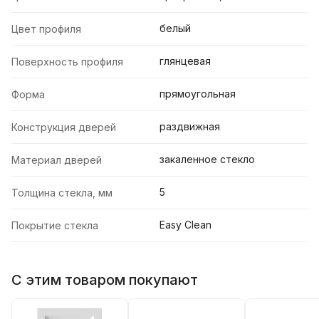
белый
Цвет профиля
глянцевая
Поверхность профиля
прямоугольная
Форма
раздвижная
Конструкция дверей
закаленное стекло
Материал дверей
5
Толщина стекла, мм
Easy Clean
Покрытие стекла
С этим товаром покупают