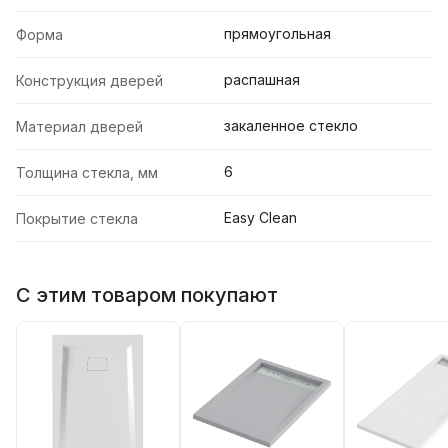
прямоугольная
Форма
распашная
Конструкция дверей
закаленное стекло
Материал дверей
6
Толщина стекла, мм
Easy Clean
Покрытие стекла
С этим товаром покупают