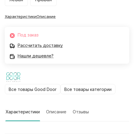
Характеристики
Описание
Под заказ
Рассчитать доставку
Нашли дешевле?
Все товары Good Door
Все товары категории
Характеристики
Описание
Отзывы