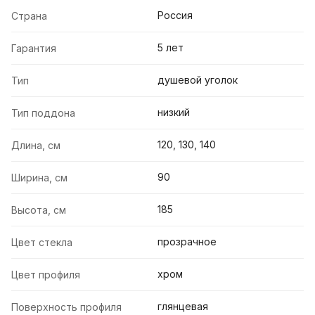
Россия
Страна
5 лет
Гарантия
душевой уголок
Тип
низкий
Тип поддона
120, 130, 140
Длина, см
90
Ширина, см
185
Высота, см
прозрачное
Цвет стекла
хром
Цвет профиля
глянцевая
Поверхность профиля