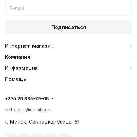
Подписаться
Интернет-магазин
Компания
Информация
Помощь
+375 29 385-79-05
forbest.rtl@gmail.com
г. Минск, Сенницкая улица, 51