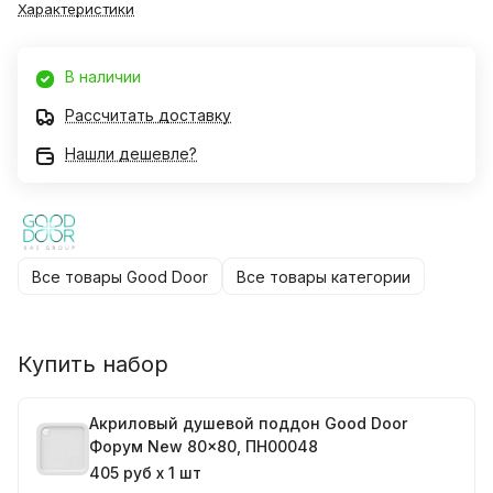
Характеристики
В наличии
Рассчитать доставку
Нашли дешевле?
Все товары Good Door
Все товары категории
Купить набор
Акриловый душевой поддон Good Door
Форум New 80x80, ПН00048
405 руб x 1 шт