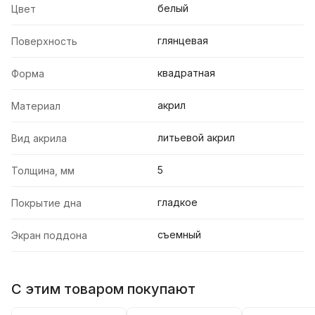
белый
Цвет
глянцевая
Поверхность
квадратная
Форма
акрил
Материал
литьевой акрил
Вид акрила
5
Толщина, мм
гладкое
Покрытие дна
съемный
Экран поддона
С этим товаром покупают