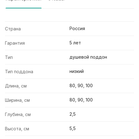
Россия
Страна
5 лет
Гарантия
душевой поддон
Тип
низкий
Тип поддона
80, 90, 100
Длина, см
80, 90, 100
Ширина, см
2,5
Глубина, см
5,5
Высота, см