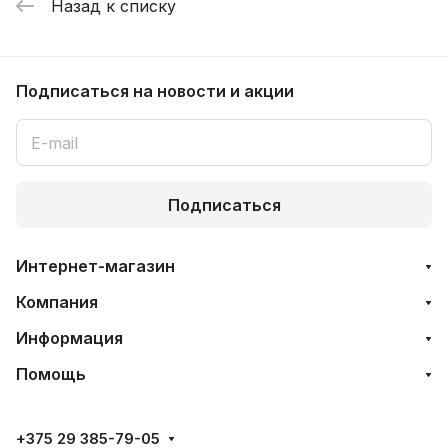
Назад к списку
Подписаться
на новости и акции
Подписаться
Интернет-магазин
Компания
Информация
Помощь
+375 29 385-79-05