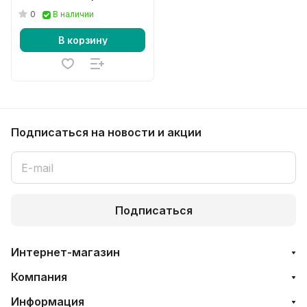
0
В наличии
В корзину
Подписаться
на новости и акции
Подписаться
Интернет-магазин
Компания
Информация