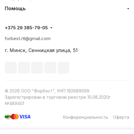
Помощь
+375 29 385-79-05
forbest.rtl@gmail.com
г. Минск, Сенницкая улица, 51
© 2026 ООО "Форбэст", УНП 192689099
Зарегистрирован в торговом реестре 10.08.2020г
№489401
Конфиденциальность
Оферта