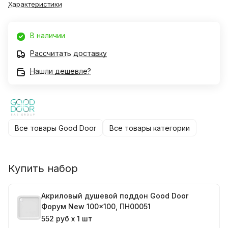
Характеристики
В наличии
Рассчитать доставку
Нашли дешевле?
Все товары Good Door
Все товары категории
Купить набор
Акриловый душевой поддон Good Door
Форум New 100x100, ПН00051
552 руб x 1 шт