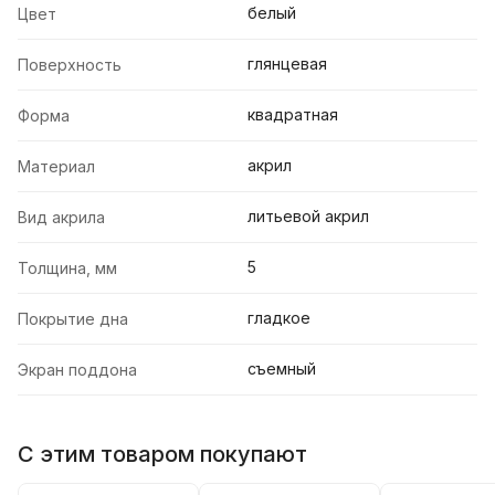
белый
Цвет
глянцевая
Поверхность
квадратная
Форма
акрил
Материал
литьевой акрил
Вид акрила
5
Толщина, мм
гладкое
Покрытие дна
съемный
Экран поддона
С этим товаром покупают