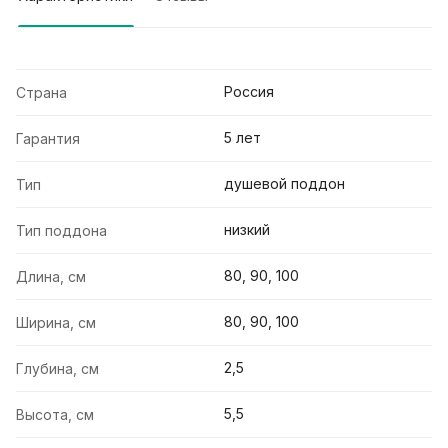
Россия
Страна
5 лет
Гарантия
душевой поддон
Тип
низкий
Тип поддона
80, 90, 100
Длина, см
80, 90, 100
Ширина, см
2,5
Глубина, см
5,5
Высота, см