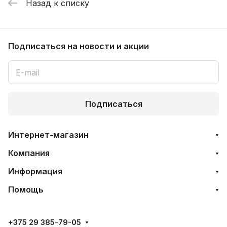
Назад к списку
Подписаться
на новости и акции
Подписаться
Интернет-магазин
Компания
Информация
Помощь
+375 29 385-79-05