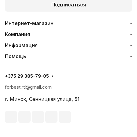
Подписаться
Интернет-магазин
Компания
Информация
Помощь
+375 29 385-79-05
forbest.rtl@gmail.com
г. Минск, Сенницкая улица, 51