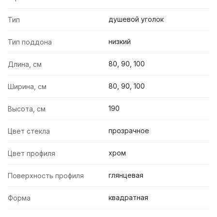
душевой уголок
Тип
низкий
Тип поддона
80, 90, 100
Длина, см
80, 90, 100
Ширина, см
190
Высота, см
прозрачное
Цвет стекла
хром
Цвет профиля
глянцевая
Поверхность профиля
квадратная
Форма