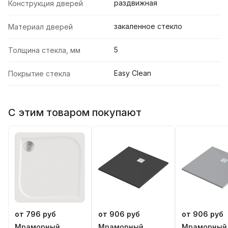
раздвижная
Конструкция дверей
закаленное стекло
Материал дверей
5
Толщина стекла, мм
Easy Clean
Покрытие стекла
С этим товаром покупают
от 796 руб
от 906 руб
от 906 руб
Мраморный
Мраморный
Мраморный