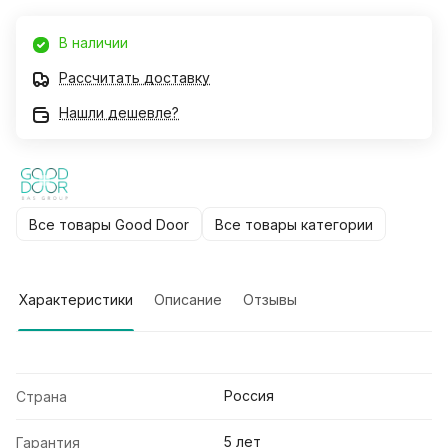
В наличии
Рассчитать доставку
Нашли дешевле?
Все товары Good Door
Все товары категории
Характеристики
Описание
Отзывы
Россия
Страна
5 лет
Гарантия