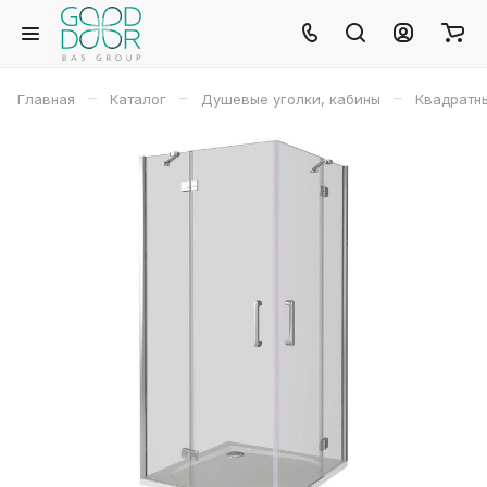
–
–
–
Главная
Каталог
Душевые уголки, кабины
Квадратн