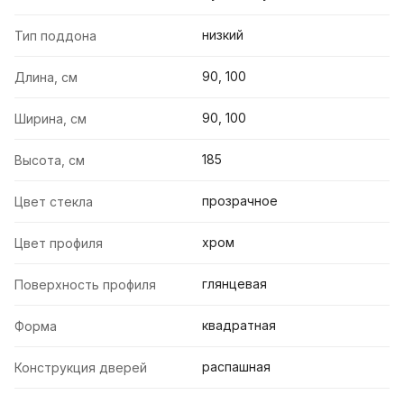
низкий
Тип поддона
90, 100
Длина, см
90, 100
Ширина, см
185
Высота, см
прозрачное
Цвет стекла
хром
Цвет профиля
глянцевая
Поверхность профиля
квадратная
Форма
распашная
Конструкция дверей