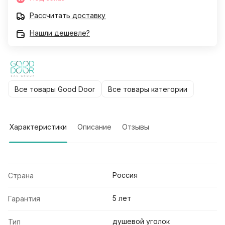
Рассчитать доставку
Нашли дешевле?
Все товары Good Door
Все товары категории
Характеристики
Описание
Отзывы
Россия
Страна
5 лет
Гарантия
душевой уголок
Тип