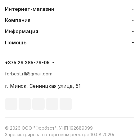
Интернет-магазин
Компания
Информация
Помощь
+375 29 385-79-05
forbest.rtl@gmail.com
г. Минск, Сенницкая улица, 51
© 2026 ООО "Форбэст", УНП 192689099
Зарегистрирован в торговом реестре 10.08.2020г