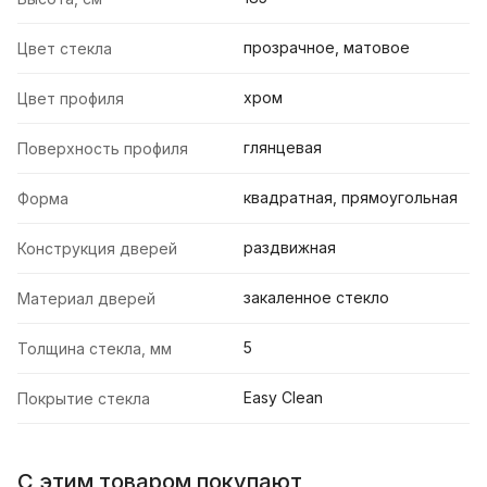
прозрачное, матовое
Цвет стекла
хром
Цвет профиля
глянцевая
Поверхность профиля
квадратная, прямоугольная
Форма
раздвижная
Конструкция дверей
закаленное стекло
Материал дверей
5
Толщина стекла, мм
Easy Clean
Покрытие стекла
С этим товаром покупают