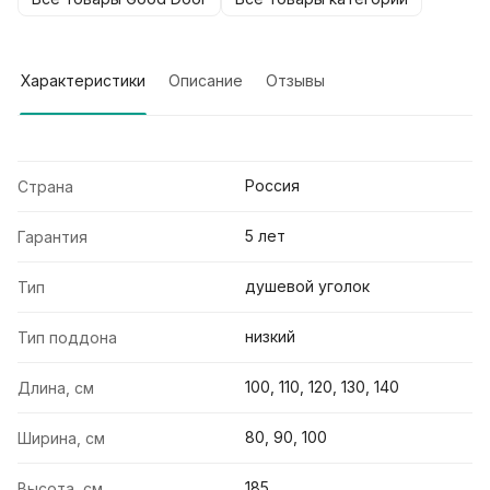
Характеристики
Описание
Отзывы
Россия
Страна
5 лет
Гарантия
душевой уголок
Тип
низкий
Тип поддона
100, 110, 120, 130, 140
Длина, см
80, 90, 100
Ширина, см
185
Высота, см