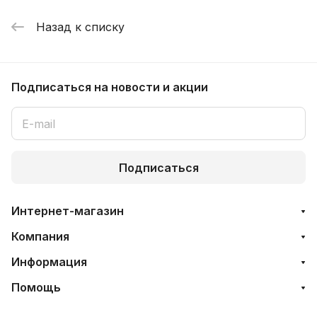
Назад к списку
Подписаться
на новости и акции
Подписаться
Интернет-магазин
Компания
Информация
Помощь