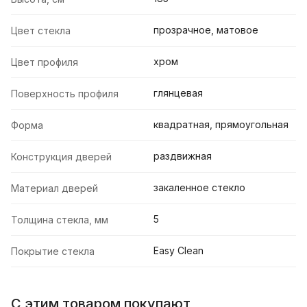
прозрачное, матовое
Цвет стекла
хром
Цвет профиля
глянцевая
Поверхность профиля
квадратная, прямоугольная
Форма
раздвижная
Конструкция дверей
закаленное стекло
Материал дверей
5
Толщина стекла, мм
Easy Clean
Покрытие стекла
С этим товаром покупают