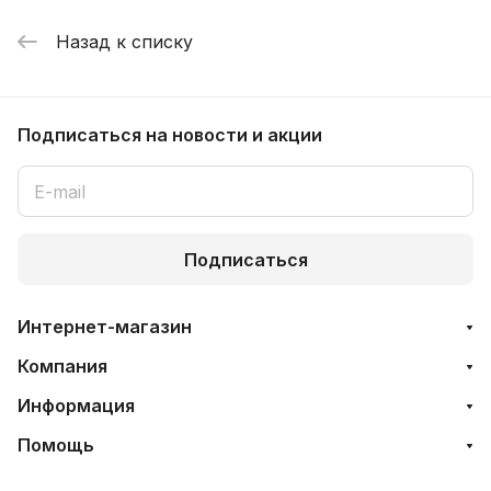
Назад к списку
Подписаться
на новости и акции
Подписаться
Интернет-магазин
Компания
Информация
Помощь