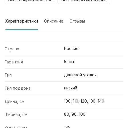
Характеристики
Описание
Отзывы
Россия
Страна
5 лет
Гарантия
душевой уголок
Тип
низкий
Тип поддона
100, 110, 120, 130, 140
Длина, см
80, 90, 100
Ширина, см
185
Высота, см