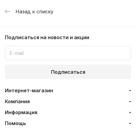
Назад к списку
Подписаться
на новости и акции
Подписаться
Интернет-магазин
Компания
Информация
Помощь