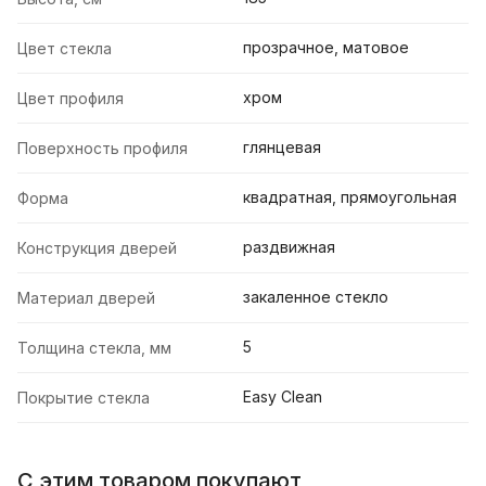
прозрачное, матовое
Цвет стекла
хром
Цвет профиля
глянцевая
Поверхность профиля
квадратная, прямоугольная
Форма
раздвижная
Конструкция дверей
закаленное стекло
Материал дверей
5
Толщина стекла, мм
Easy Clean
Покрытие стекла
С этим товаром покупают