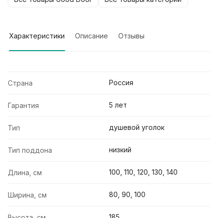
Характеристики
Описание
Отзывы
Россия
Страна
5 лет
Гарантия
душевой уголок
Тип
низкий
Тип поддона
100, 110, 120, 130, 140
Длина, см
80, 90, 100
Ширина, см
185
Высота, см