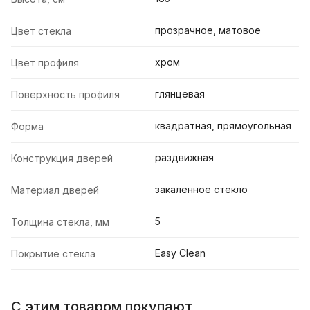
прозрачное, матовое
Цвет стекла
хром
Цвет профиля
глянцевая
Поверхность профиля
квадратная, прямоугольная
Форма
раздвижная
Конструкция дверей
закаленное стекло
Материал дверей
5
Толщина стекла, мм
Easy Clean
Покрытие стекла
С этим товаром покупают