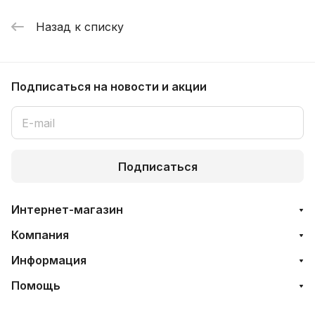
Назад к списку
Подписаться
на новости и акции
Подписаться
Интернет-магазин
Компания
Информация
Помощь