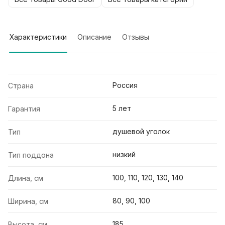
Характеристики
Описание
Отзывы
Россия
Страна
5 лет
Гарантия
душевой уголок
Тип
низкий
Тип поддона
100, 110, 120, 130, 140
Длина, см
80, 90, 100
Ширина, см
185
Высота, см