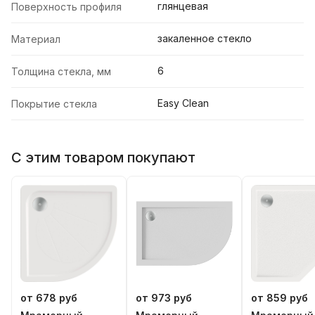
глянцевая
Поверхность профиля
закаленное стекло
Материал
6
Толщина стекла, мм
Easy Clean
Покрытие стекла
С этим товаром покупают
от 678 руб
от 973 руб
от 859 руб