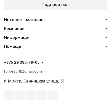
Подписаться
Интернет-магазин
Компания
Информация
Помощь
+375 29 385-79-05
forbest.rtl@gmail.com
г. Минск, Сенницкая улица, 51