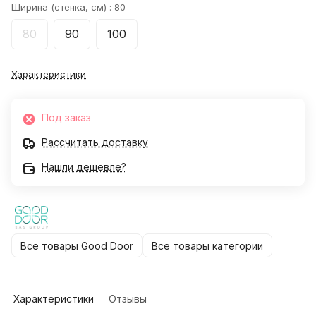
Ширина (стенка, см) :
80
80
90
100
Характеристики
Под заказ
Рассчитать доставку
Нашли дешевле?
Все товары Good Door
Все товары категории
Характеристики
Отзывы