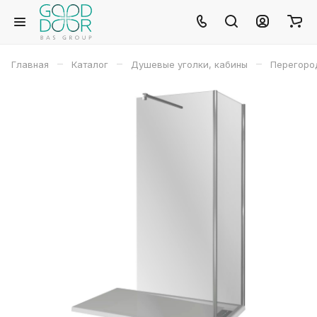
–
–
–
Главная
Каталог
Душевые уголки, кабины
Перегород