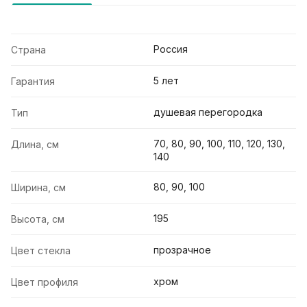
Россия
Страна
5 лет
Гарантия
душевая перегородка
Тип
70, 80, 90, 100, 110, 120, 130,
Длина, см
140
80, 90, 100
Ширина, см
195
Высота, см
прозрачное
Цвет стекла
хром
Цвет профиля