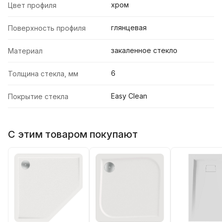
хром
Цвет профиля
глянцевая
Поверхность профиля
закаленное стекло
Материал
6
Толщина стекла, мм
Easy Clean
Покрытие стекла
С этим товаром покупают