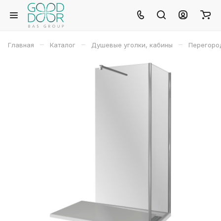
–
–
–
Главная
Каталог
Душевые уголки, кабины
Перегород