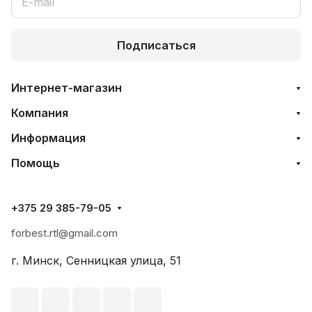
Подписаться
Интернет-магазин
Компания
Информация
Помощь
+375 29 385-79-05
forbest.rtl@gmail.com
г. Минск, Сенницкая улица, 51