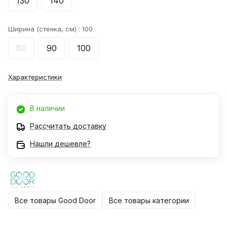
130
140
Ширина (стенка, см) :
100
80
90
100
Характеристики
В наличии
Рассчитать доставку
Нашли дешевле?
Все товары Good Door
Все товары категории