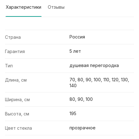
Характеристики
Отзывы
Россия
Страна
5 лет
Гарантия
душевая перегородка
Тип
70, 80, 90, 100, 110, 120, 130,
Длина, см
140
80, 90, 100
Ширина, см
195
Высота, см
прозрачное
Цвет стекла