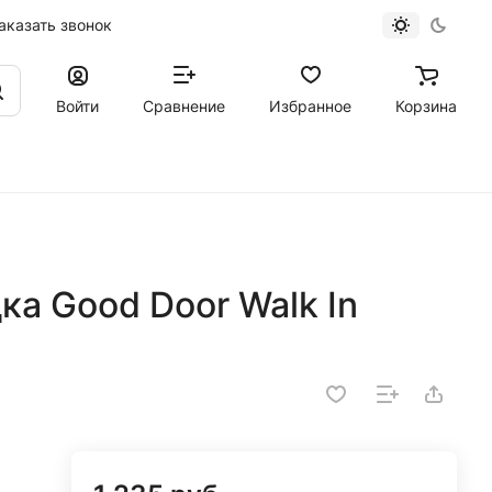
аказать звонок
Войти
Сравнение
Избранное
Корзина
а Good Door Walk In