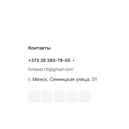
Контакты
+375 29 385-79-05
forbest.rtl@gmail.com
г. Минск, Сенницкая улица, 51