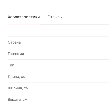
Характеристики
Отзывы
Страна
Гарантия
Тип
Длина, см
Ширина, см
Высота, см