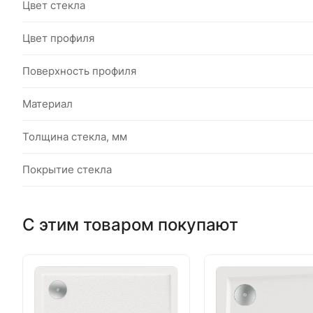
Цвет стекла
Цвет профиля
Поверхность профиля
Материал
Толщина стекла, мм
Покрытие стекла
С этим товаром покупают