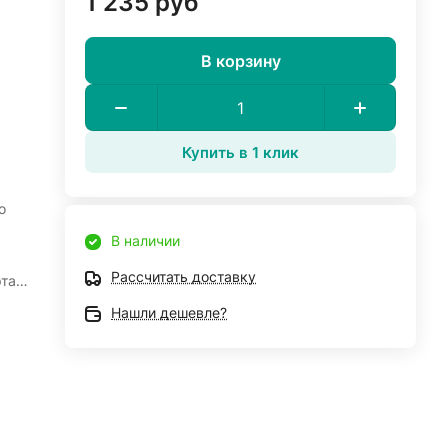
1 235 руб
В корзину
Купить в 1 клик
о
В наличии
Рассчитать доставку
рта
Нашли дешевле?
а