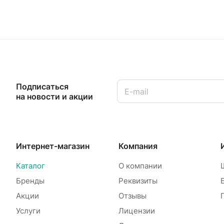
Подписаться
на новости и акции
Интернет-магазин
Компания
Каталог
О компании
Бренды
Реквизиты
Акции
Отзывы
Услуги
Лицензии