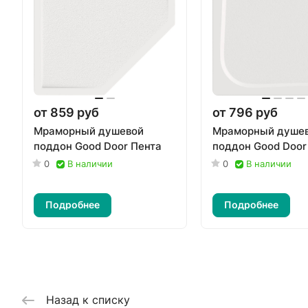
от 859 руб
от 796 руб
Мраморный душевой
Мраморный душе
поддон Good Door Пента
поддон Good Door
0
В наличии
0
В наличии
Подробнее
Подробнее
Назад к списку