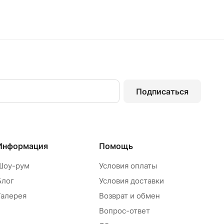
Подписаться
Информация
Помощь
Шоу-рум
Условия оплаты
Блог
Условия доставки
Галерея
Возврат и обмен
Вопрос-ответ