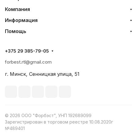
Компания
Информация
Помощь
+375 29 385-79-05
forbest.rtl@gmail.com
г. Минск, Сенницкая улица, 51
© 2026 ООО "Форбэст", УНП 192689099
Зарегистрирован в торговом реестре 10.08.2020г
№489401