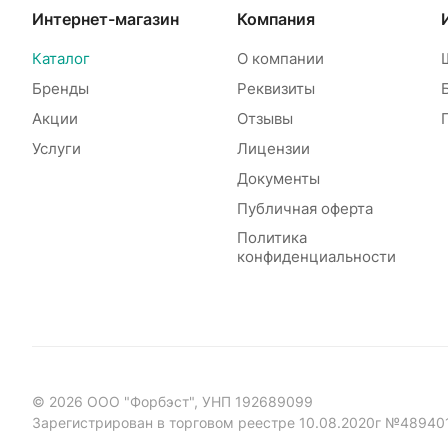
Интернет-магазин
Компания
Каталог
О компании
Бренды
Реквизиты
Акции
Отзывы
Услуги
Лицензии
Документы
Публичная оферта
Политика
конфиденциальности
© 2026 ООО "Форбэст", УНП 192689099
Зарегистрирован в торговом реестре 10.08.2020г №48940