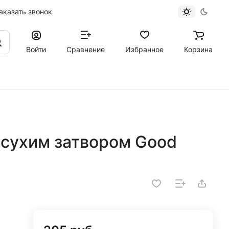
аказать звонок
Войти
Сравнение
Избранное
Корзина
 сухим затвором Good