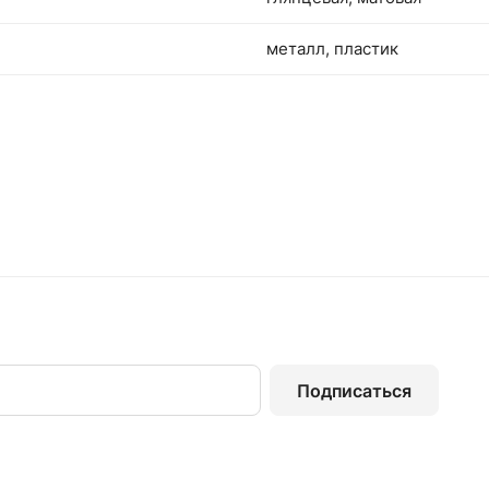
металл, пластик
Подписаться