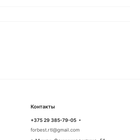
Контакты
+375 29 385-79-05
forbest.rtl@gmail.com