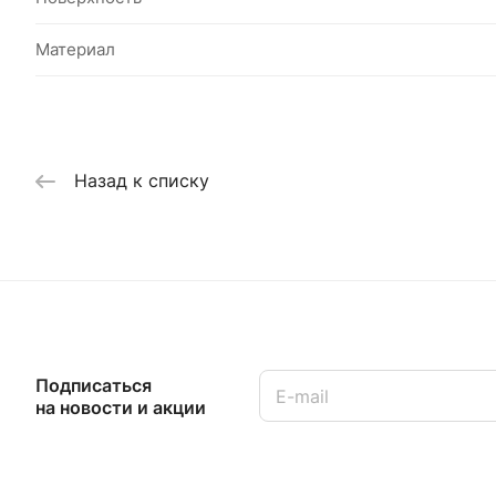
Материал
Назад к списку
Подписаться
на новости и акции