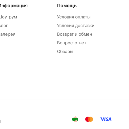
Информация
Помощь
Шоу-рум
Условия оплаты
Блог
Условия доставки
Галерея
Возврат и обмен
Вопрос-ответ
Обзоры
1