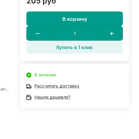
205 руб
В корзину
Купить в 1 клик
В наличии
Рассчитать доставку
рапа
Нашли дешевле?
для
так