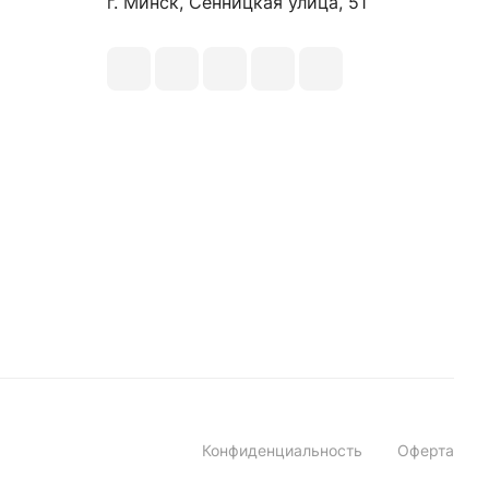
г. Минск, Сенницкая улица, 51
Конфиденциальность
Оферта