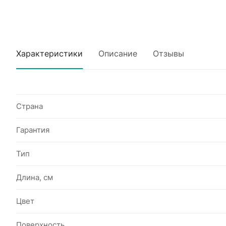
Характеристики
Описание
Отзывы
Страна
Гарантия
Тип
Длина, см
Цвет
Поверхность