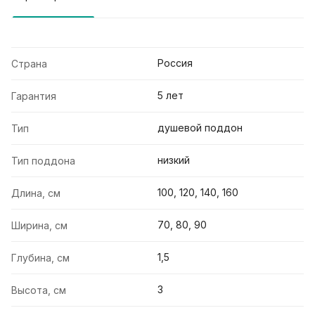
Россия
Страна
5 лет
Гарантия
душевой поддон
Тип
низкий
Тип поддона
100, 120, 140, 160
Длина, см
70, 80, 90
Ширина, см
1,5
Глубина, см
3
Высота, см