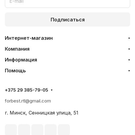
Подписаться
Интернет-магазин
Компания
Информация
Помощь
+375 29 385-79-05
forbest.rtl@gmail.com
г. Минск, Сенницкая улица, 51