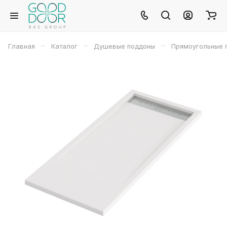
–
–
–
Главная
Каталог
Душевые поддоны
Прямоугольные 