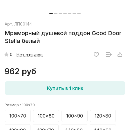
Арт.
ЛП00144
Мраморный душевой поддон Good Door
Stella белый
0
Нет отзывов
962 руб
Купить в 1 клик
Размер :
100x70
100x70
100x80
100x90
120x80