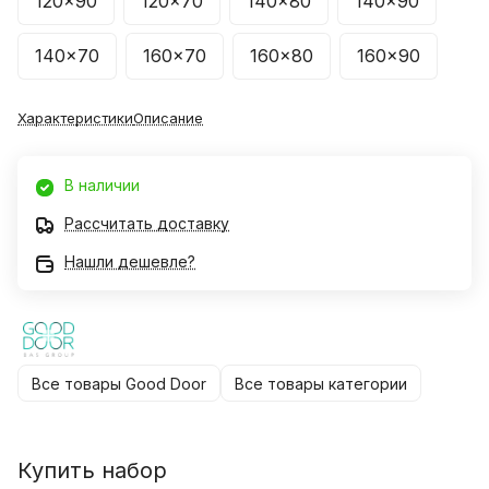
120x90
120x70
140x80
140x90
140x70
160x70
160x80
160x90
Характеристики
Описание
В наличии
Рассчитать доставку
Нашли дешевле?
Все товары Good Door
Все товары категории
Купить набор