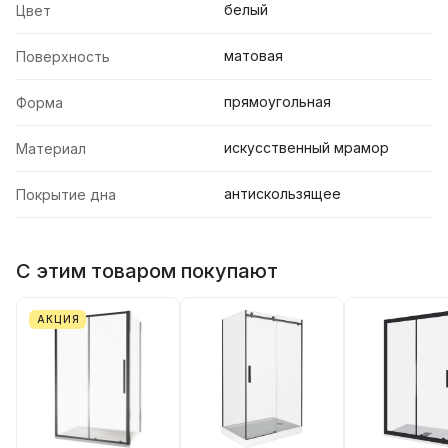
белый
Цвет
матовая
Поверхность
прямоугольная
Форма
искусственный мрамор
Материал
антискользящее
Покрытие дна
С этим товаром покупают
АКЦИЯ