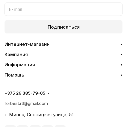
Подписаться
Интернет-магазин
Компания
Информация
Помощь
+375 29 385-79-05
forbest.rtl@gmail.com
г. Минск, Сенницкая улица, 51