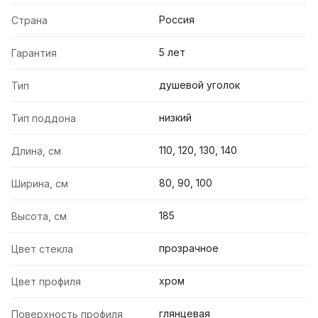
Россия
Страна
5 лет
Гарантия
душевой уголок
Тип
низкий
Тип поддона
110, 120, 130, 140
Длина, см
80, 90, 100
Ширина, см
185
Высота, см
прозрачное
Цвет стекла
хром
Цвет профиля
глянцевая
Поверхность профиля