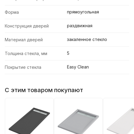
прямоугольная
Форма
раздвижная
Конструкция дверей
закаленное стекло
Материал дверей
5
Толщина стекла, мм
Easy Clean
Покрытие стекла
С этим товаром покупают