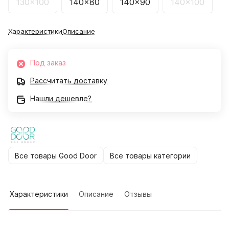
130x100
140x80
140x90
140x100
Характеристики
Описание
Под заказ
Рассчитать доставку
Нашли дешевле?
Все товары Good Door
Все товары категории
Характеристики
Описание
Отзывы