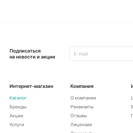
Подписаться
на новости и акции
Интернет-магазин
Компания
Каталог
О компании
Бренды
Реквизиты
Акции
Отзывы
Услуги
Лицензии