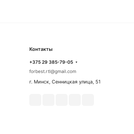
Контакты
+375 29 385-79-05
forbest.rtl@gmail.com
г. Минск, Сенницкая улица, 51