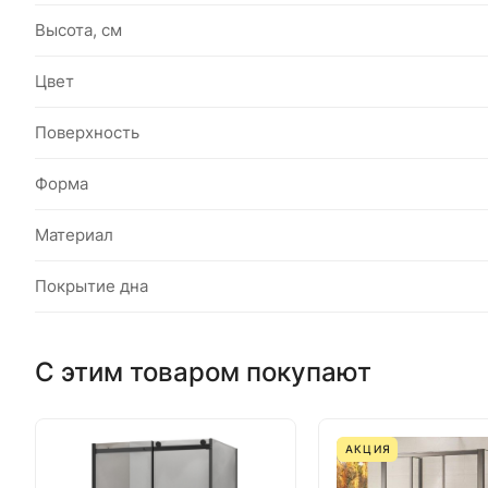
Высота, см
Цвет
Поверхность
Форма
Материал
Покрытие дна
С этим товаром покупают
АКЦИЯ