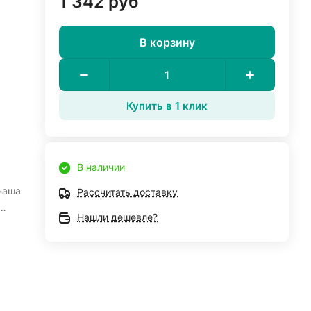
1 342 руб
В корзину
Купить в 1 клик
В наличии
 наша
Рассчитать доставку
Нашли дешевле?