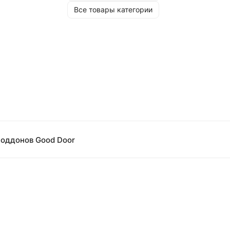
Все товары категории
поддонов Good Door