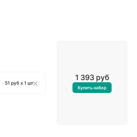
1 393 руб
51 руб x 1 шт
Купить набор