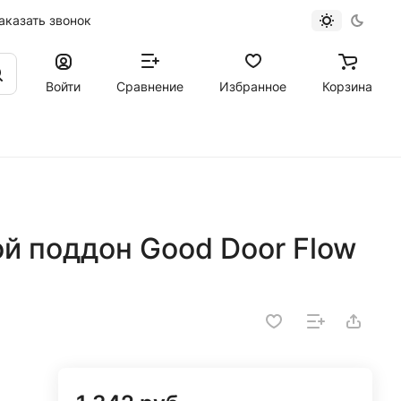
аказать звонок
Войти
Сравнение
Избранное
Корзина
 поддон Good Door Flow