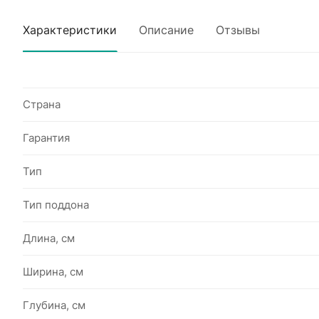
Характеристики
Описание
Отзывы
Страна
Гарантия
Тип
Тип поддона
Длина, см
Ширина, см
Глубина, см