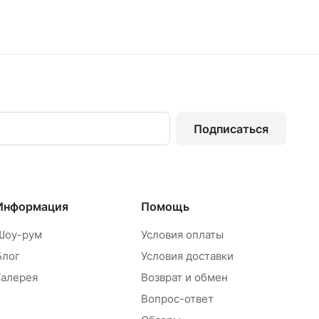
Подписаться
Информация
Помощь
Шоу-рум
Условия оплаты
Блог
Условия доставки
Галерея
Возврат и обмен
Вопрос-ответ