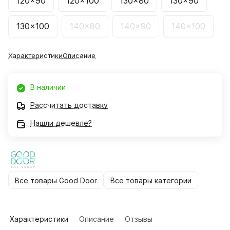
120x90
120x100
130x80
130x90
130x100
140x80
140x90
140x100
Характеристики
Описание
В наличии
Рассчитать доставку
Нашли дешевле?
Все товары Good Door
Все товары категории
Характеристики
Описание
Отзывы