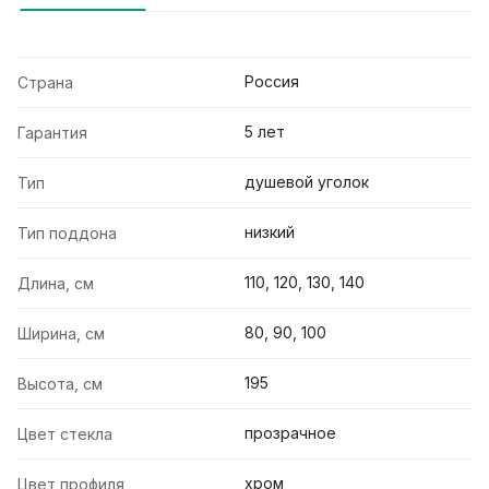
Россия
Страна
5 лет
Гарантия
душевой уголок
Тип
низкий
Тип поддона
110, 120, 130, 140
Длина, см
80, 90, 100
Ширина, см
195
Высота, см
прозрачное
Цвет стекла
хром
Цвет профиля