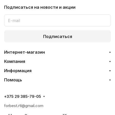
Подписаться
на новости и акции
Подписаться
Интернет-магазин
Компания
Информация
Помощь
+375 29 385-79-05
forbest.rtl@gmail.com