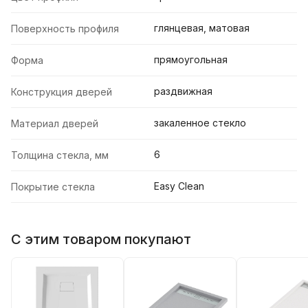
глянцевая, матовая
Поверхность профиля
прямоугольная
Форма
раздвижная
Конструкция дверей
закаленное стекло
Материал дверей
6
Толщина стекла, мм
Easy Clean
Покрытие стекла
С этим товаром покупают