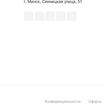
г. Минск, Сенницкая улица, 51
Конфиденциальность
Оферта