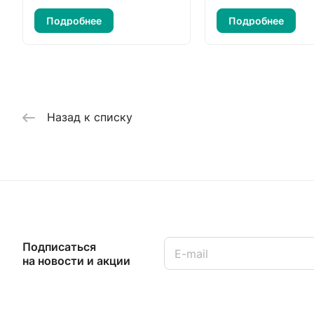
Подробнее
Подробнее
Назад к списку
Подписаться
на новости и акции