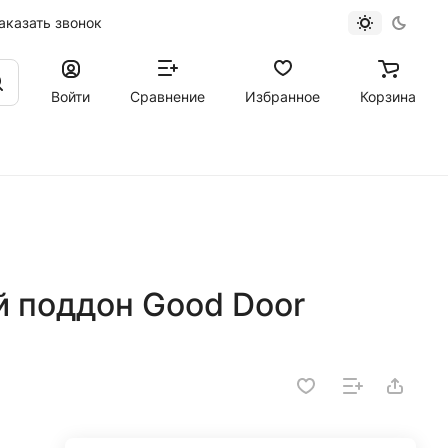
аказать звонок
Войти
Сравнение
Избранное
Корзина
 поддон Good Door