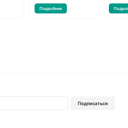
Подробнее
Подро
Подписаться