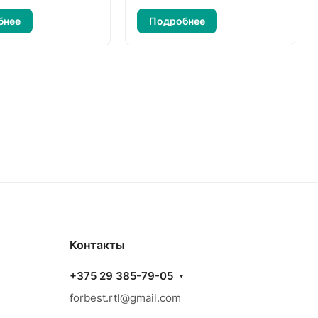
бнее
Подробнее
Контакты
+375 29 385-79-05
forbest.rtl@gmail.com