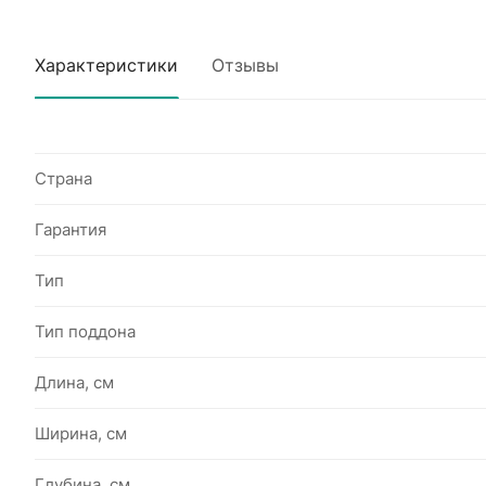
Характеристики
Отзывы
Страна
Гарантия
Тип
Тип поддона
Длина, см
Ширина, см
Глубина, см