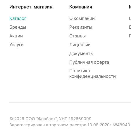
Интернет-магазин
Компания
Каталог
О компании
Бренды
Реквизиты
Акции
Отзывы
Услуги
Лицензии
Документы
Публичная оферта
Политика
конфиденциальности
© 2026 ООО "Форбэст", УНП 192689099
Зарегистрирован в торговом реестре 10.08.2020г №48940