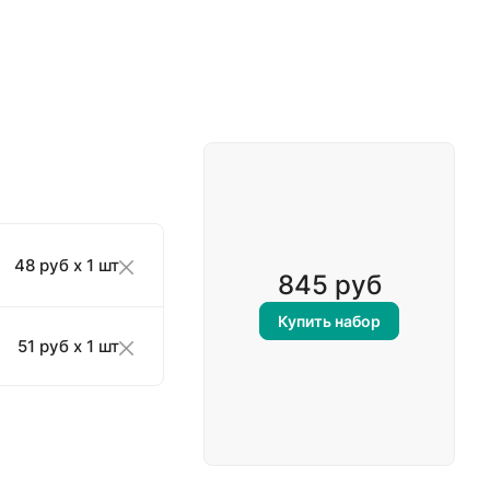
48 руб x 1 шт
845 руб
Купить набор
51 руб x 1 шт