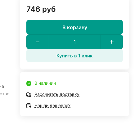
746 руб
В корзину
Купить в 1 клик
В наличии
на
стве
Рассчитать доставку
Нашли дешевле?