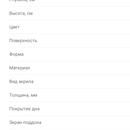
Высота, см
Цвет
Поверхность
Форма
Материал
Вид акрила
Толщина, мм
Покрытие дна
Экран поддона