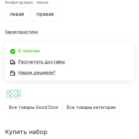
Конфигурация :
левая
левая
правая
Характеристики
В наличии
Рассчитать доставку
Нашли дешевле?
Все товары Good Door
Все товары категории
Купить набор