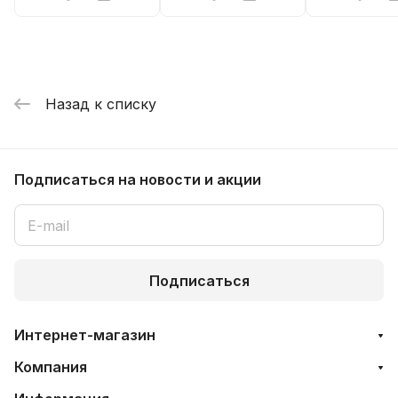
Назад к списку
Подписаться
на новости и акции
Подписаться
Интернет-магазин
Компания