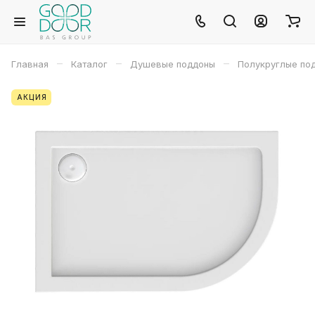
–
–
–
Главная
Каталог
Душевые поддоны
Полукруглые по
АКЦИЯ