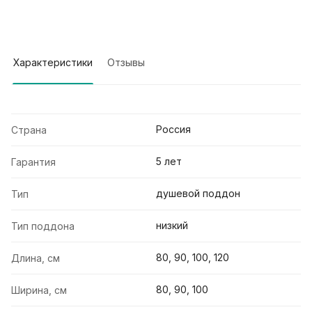
Характеристики
Отзывы
Россия
Страна
5 лет
Гарантия
душевой поддон
Тип
низкий
Тип поддона
80, 90, 100, 120
Длина, см
80, 90, 100
Ширина, см