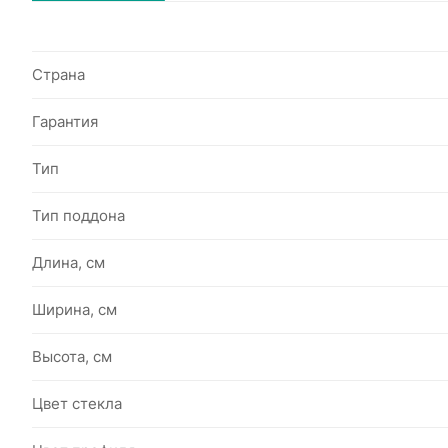
Страна
Гарантия
Тип
Тип поддона
Длина, см
Ширина, см
Высота, см
Цвет стекла