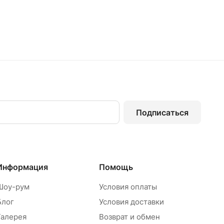
Подписаться
Информация
Помощь
Шоу-рум
Условия оплаты
Блог
Условия доставки
Галерея
Возврат и обмен