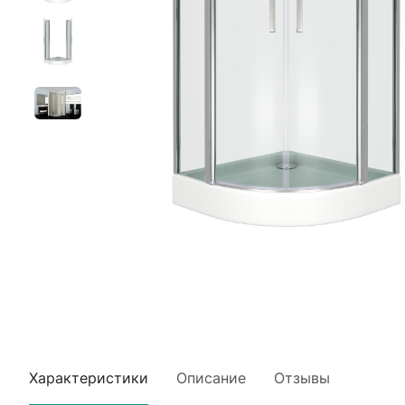
Характеристики
Описание
Отзывы