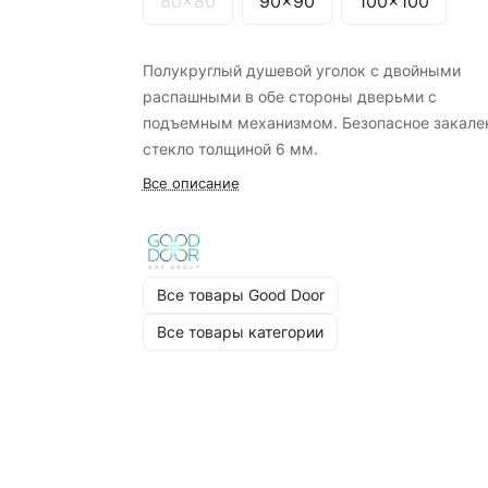
80x80
90x90
100x100
Полукруглый душевой уголок с двойными
распашными в обе стороны дверьми с
подъемным механизмом. Безопасное закале
стекло толщиной 6 мм.
Все описание
Все товары Good Door
Все товары категории