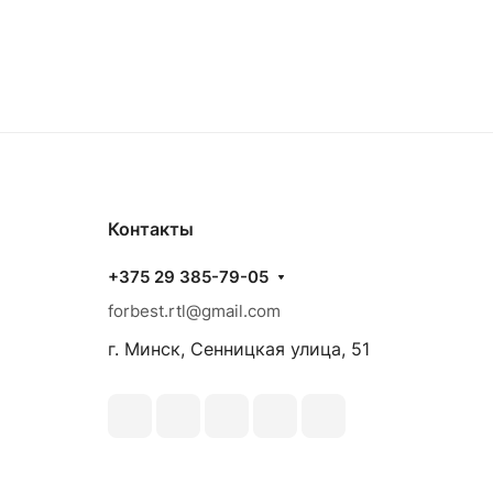
Контакты
+375 29 385-79-05
forbest.rtl@gmail.com
г. Минск, Сенницкая улица, 51