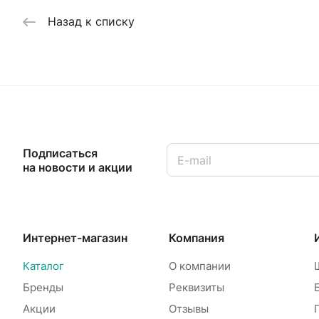
Назад к списку
Подписаться
на новости и акции
Интернет-магазин
Компания
Каталог
О компании
Бренды
Реквизиты
Акции
Отзывы