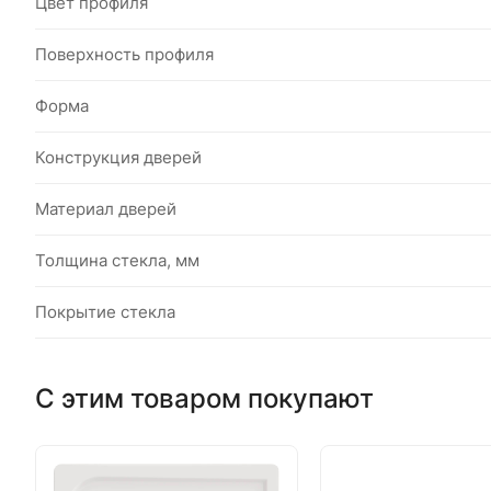
Цвет профиля
Поверхность профиля
Форма
Конструкция дверей
Материал дверей
Толщина стекла, мм
Покрытие стекла
С этим товаром покупают