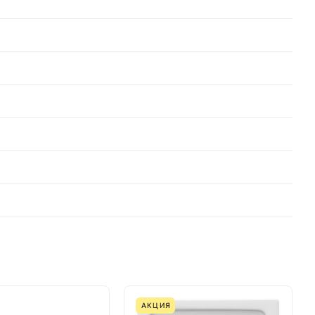
АКЦИЯ