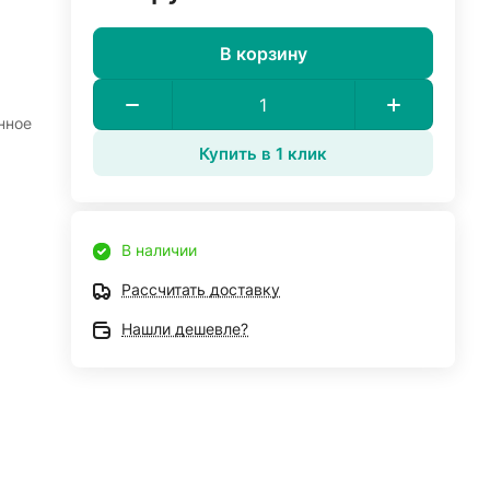
В корзину
нное
Купить в 1 клик
В наличии
Рассчитать доставку
Нашли дешевле?