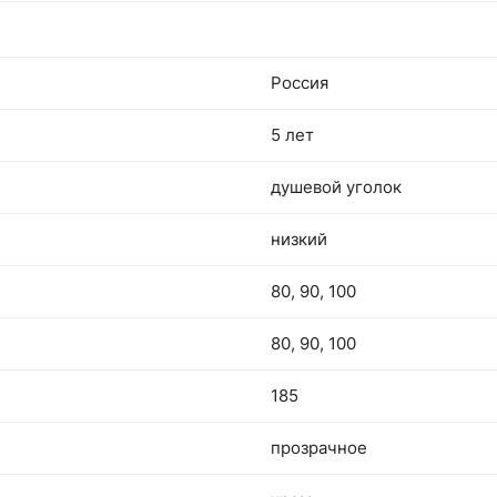
Россия
5 лет
душевой уголок
низкий
80, 90, 100
80, 90, 100
185
прозрачное