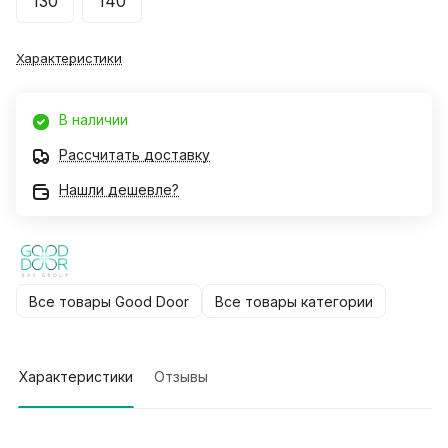
130
140
Характеристики
В наличии
Рассчитать доставку
Нашли дешевле?
Все товары Good Door
Все товары категории
Характеристики
Отзывы