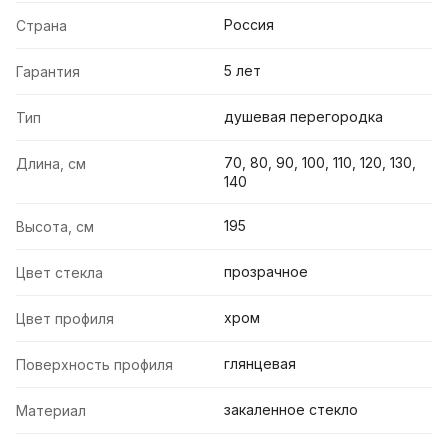
Россия
Страна
5 лет
Гарантия
душевая перегородка
Тип
70, 80, 90, 100, 110, 120, 130,
Длина, см
140
195
Высота, см
прозрачное
Цвет стекла
хром
Цвет профиля
глянцевая
Поверхность профиля
закаленное стекло
Материал