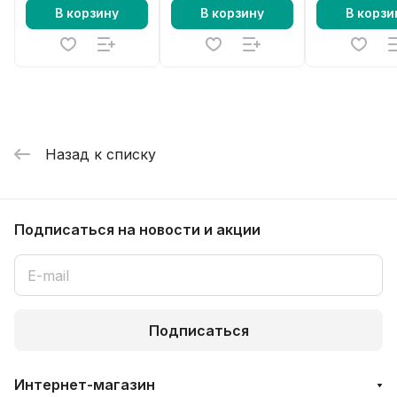
В корзину
В корзину
В корзи
Назад к списку
Подписаться
на новости и акции
Подписаться
Интернет-магазин