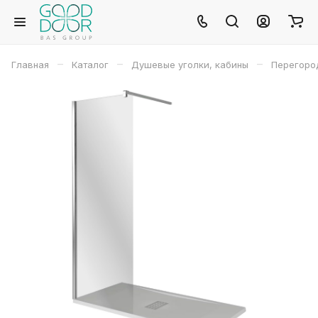
–
–
–
Главная
Каталог
Душевые уголки, кабины
Перегород