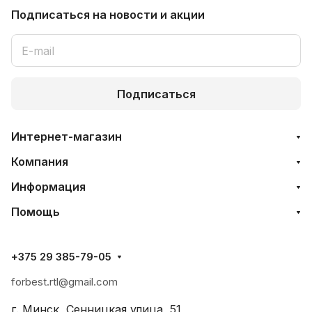
Подписаться
на новости и акции
Подписаться
Интернет-магазин
Компания
Информация
Помощь
+375 29 385-79-05
forbest.rtl@gmail.com
г. Минск, Сенницкая улица, 51