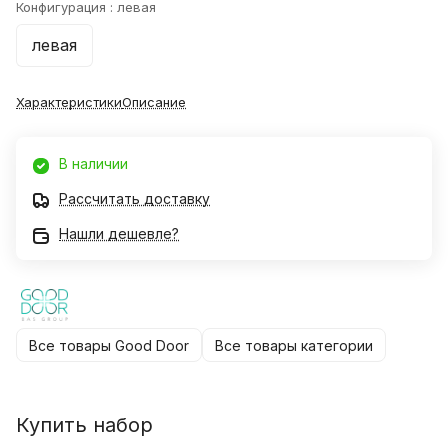
Конфигурация :
левая
левая
Характеристики
Описание
В наличии
Рассчитать доставку
Нашли дешевле?
Все товары Good Door
Все товары категории
Купить набор