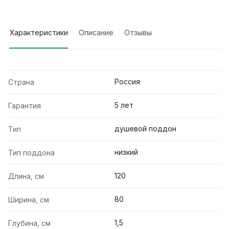
Характеристики
Описание
Отзывы
Россия
Страна
5 лет
Гарантия
душевой поддон
Тип
низкий
Тип поддона
120
Длина, см
80
Ширина, см
1,5
Глубина, см