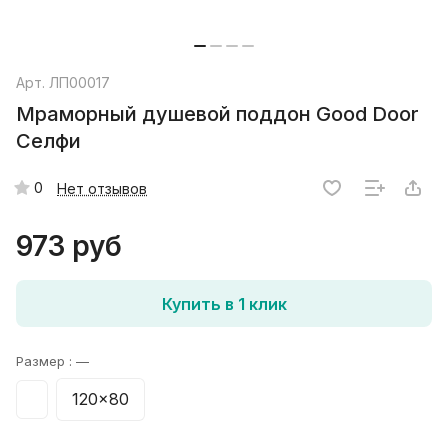
Арт.
ЛП00017
Мраморный душевой поддон Good Door
Селфи
0
Нет отзывов
973 руб
Купить в 1 клик
Размер :
—
120x80