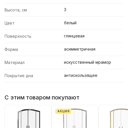
3
Высота, см
белый
Цвет
глянцевая
Поверхность
асимметричная
Форма
искусственный мрамор
Материал
антискользящее
Покрытие дна
С этим товаром покупают
АКЦИЯ