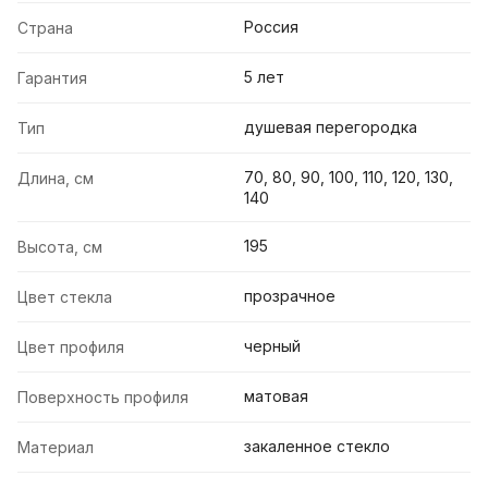
Россия
Страна
5 лет
Гарантия
душевая перегородка
Тип
70, 80, 90, 100, 110, 120, 130,
Длина, см
140
195
Высота, см
прозрачное
Цвет стекла
черный
Цвет профиля
матовая
Поверхность профиля
закаленное стекло
Материал