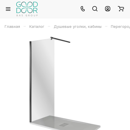
–
–
–
Главная
Каталог
Душевые уголки, кабины
Перегород