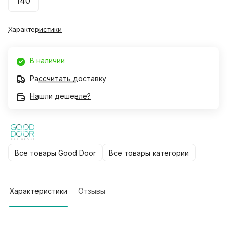
140
Характеристики
В наличии
Рассчитать доставку
Нашли дешевле?
Все товары Good Door
Все товары категории
Характеристики
Отзывы