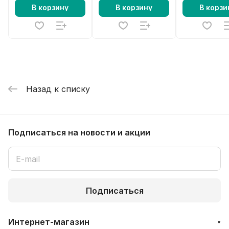
В корзину
В корзину
В корзи
Назад к списку
Подписаться
на новости и акции
Подписаться
Интернет-магазин