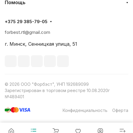
Помощь
+375 29 385-79-05
forbest.rtl@gmail.com
г. Минск, Сенницкая улица, 51
© 2026 ООО "Форбэст", УНП 192689099
Зарегистрирован в торговом реестре 10.08.2020г
№489401
Конфиденциальность
Оферта