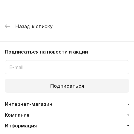
Назад к списку
Подписаться
на новости и акции
Подписаться
Интернет-магазин
Компания
Информация