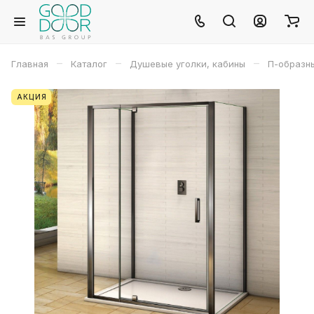
–
–
–
Главная
Каталог
Душевые уголки, кабины
П-образн
АКЦИЯ