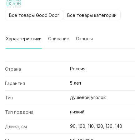
Все товары Good Door
Все товары категории
Характеристики
Описание
Отзывы
Россия
Страна
5 лет
Гарантия
душевой уголок
Тип
низкий
Тип поддона
90, 100, 110, 120, 130, 140
Длина, см