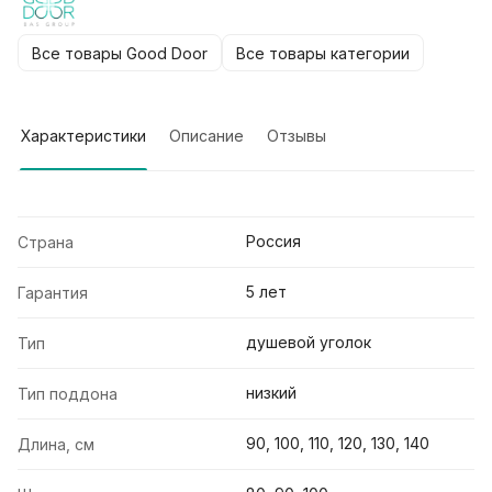
Все товары Good Door
Все товары категории
Характеристики
Описание
Отзывы
Россия
Страна
5 лет
Гарантия
душевой уголок
Тип
низкий
Тип поддона
90, 100, 110, 120, 130, 140
Длина, см