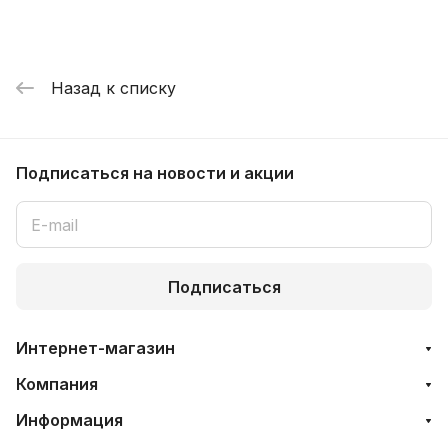
Назад к списку
Подписаться
на новости и акции
Подписаться
Интернет-магазин
Компания
Информация