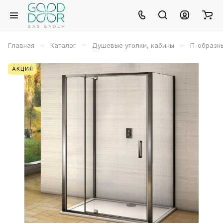
–
–
–
Главная
Каталог
Душевые уголки, кабины
П-образн
АКЦИЯ