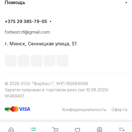
Помощь
+375 29 385-79-05
forbest.rtl@gmail.com
г. Минск, Сенницкая улица, 51
© 2026 ООО "Форбэст", УНП 192689099
Зарегистрирован в торговом реестре 10.08.2020г
№489401
Конфиденциальность
Оферта