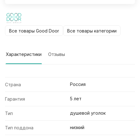
Все товары Good Door
Все товары категории
Характеристики
Отзывы
Россия
Страна
5 лет
Гарантия
душевой уголок
Тип
низкий
Тип поддона