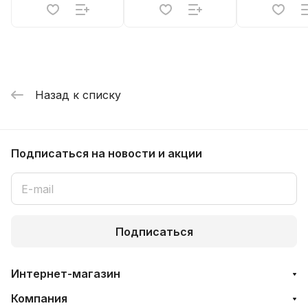
Назад к списку
Подписаться
на новости и акции
Подписаться
Интернет-магазин
Компания