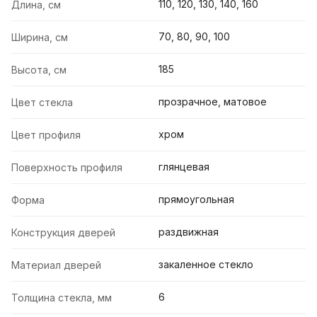
110, 120, 130, 140, 160
Длина, см
70, 80, 90, 100
Ширина, см
185
Высота, см
прозрачное, матовое
Цвет стекла
хром
Цвет профиля
глянцевая
Поверхность профиля
прямоугольная
Форма
раздвижная
Конструкция дверей
закаленное стекло
Материал дверей
6
Толщина стекла, мм