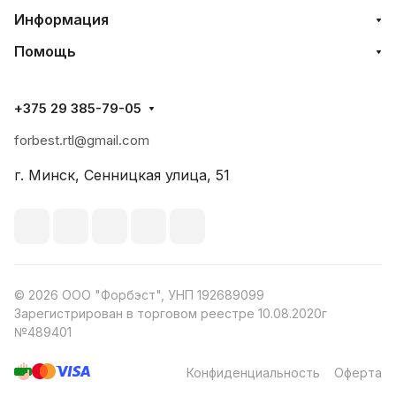
Информация
Помощь
+375 29 385-79-05
forbest.rtl@gmail.com
г. Минск, Сенницкая улица, 51
© 2026 ООО "Форбэст", УНП 192689099
Зарегистрирован в торговом реестре 10.08.2020г
№489401
Конфиденциальность
Оферта