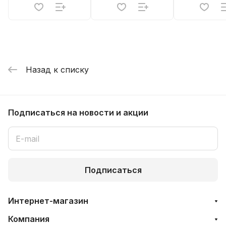
Назад к списку
Подписаться
на новости и акции
Подписаться
Интернет-магазин
Компания