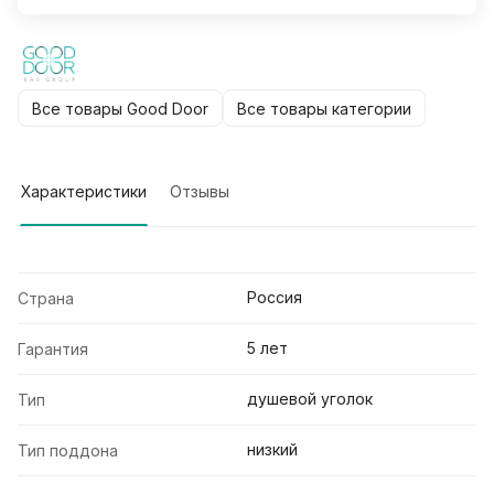
Все товары Good Door
Все товары категории
Характеристики
Отзывы
Россия
Страна
5 лет
Гарантия
душевой уголок
Тип
низкий
Тип поддона