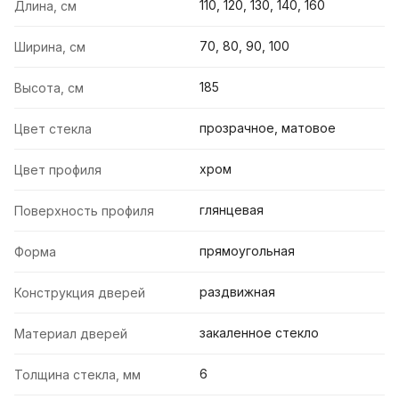
110, 120, 130, 140, 160
Длина, см
70, 80, 90, 100
Ширина, см
185
Высота, см
прозрачное, матовое
Цвет стекла
хром
Цвет профиля
глянцевая
Поверхность профиля
прямоугольная
Форма
раздвижная
Конструкция дверей
закаленное стекло
Материал дверей
6
Толщина стекла, мм