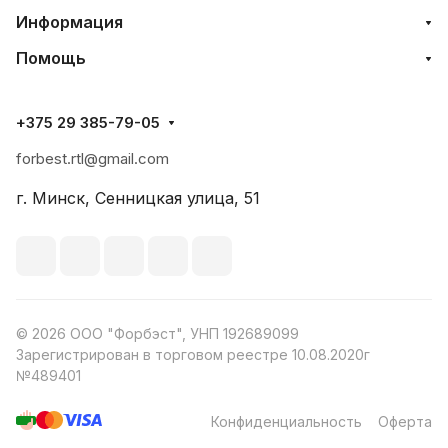
Информация
Помощь
+375 29 385-79-05
forbest.rtl@gmail.com
г. Минск, Сенницкая улица, 51
© 2026 ООО "Форбэст", УНП 192689099
Зарегистрирован в торговом реестре 10.08.2020г
№489401
Конфиденциальность
Оферта