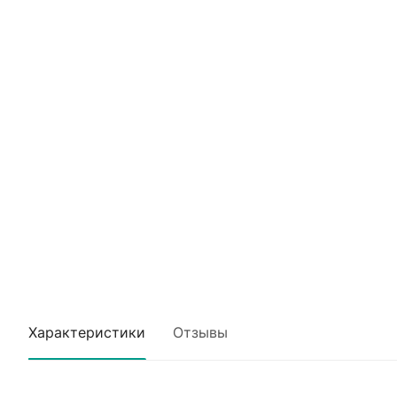
Характеристики
Отзывы