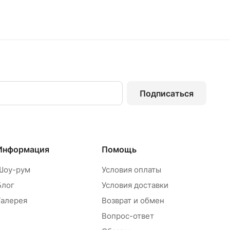
Подписаться
Информация
Помощь
Шоу-рум
Условия оплаты
Блог
Условия доставки
Галерея
Возврат и обмен
Вопрос-ответ