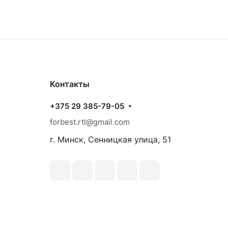
Контакты
+375 29 385-79-05
forbest.rtl@gmail.com
г. Минск, Сенницкая улица, 51