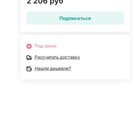
2 206 руб
Подписаться
Под заказ
Рассчитать доставку
Нашли дешевле?