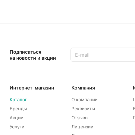
Подписаться
на новости и акции
Интернет-магазин
Компания
Каталог
О компании
Бренды
Реквизиты
Акции
Отзывы
Услуги
Лицензии