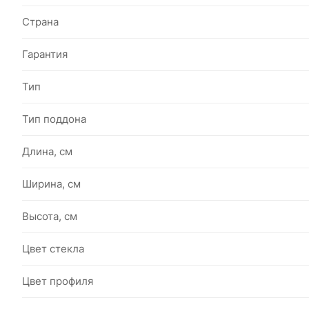
Страна
Гарантия
Тип
Тип поддона
Длина, см
Ширина, см
Высота, см
Цвет стекла
Цвет профиля