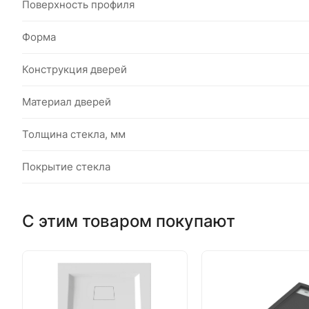
Поверхность профиля
Форма
Конструкция дверей
Материал дверей
Толщина стекла, мм
Покрытие стекла
С этим товаром покупают