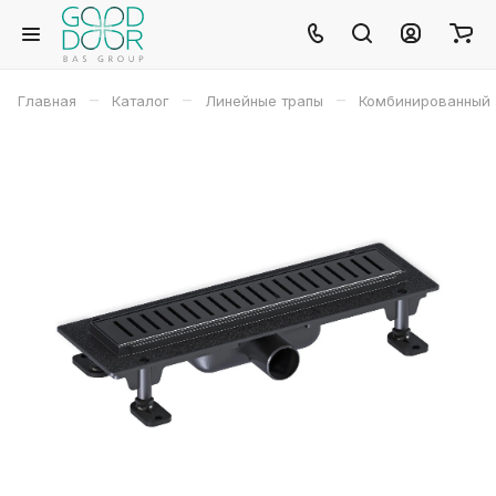
–
–
–
Главная
Каталог
Линейные трапы
Комбинированный 