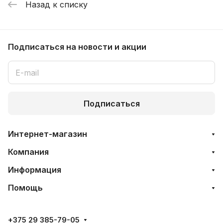
Назад к списку
Подписаться
на новости и акции
Подписаться
Интернет-магазин
Компания
Информация
Помощь
+375 29 385-79-05