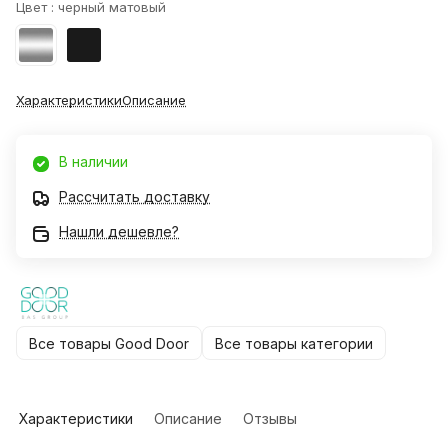
Цвет :
черный матовый
Характеристики
Описание
В наличии
Рассчитать доставку
Нашли дешевле?
Все товары Good Door
Все товары категории
Характеристики
Описание
Отзывы