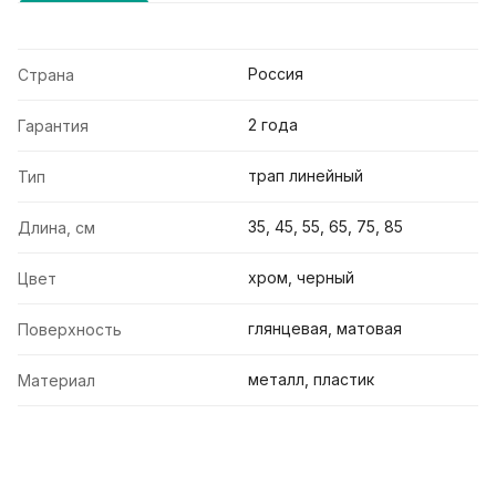
Россия
Страна
2 года
Гарантия
трап линейный
Тип
35, 45, 55, 65, 75, 85
Длина, см
хром, черный
Цвет
глянцевая, матовая
Поверхность
металл, пластик
Материал