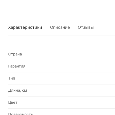
Характеристики
Описание
Отзывы
Страна
Гарантия
Тип
Длина, см
Цвет
Поверхность