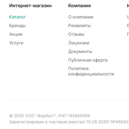
Интернет-магазин
Компания
Каталог
О компании
Бренды
Реквизиты
Акции
Отзывы
Услуги
Лицензии
Документы
Публичная оферта
Политика
конфиденциальности
© 2026 ООО "Форбэст", УНП 192689099
Зарегистрирован в торговом реестре 10.08.2020г №48940