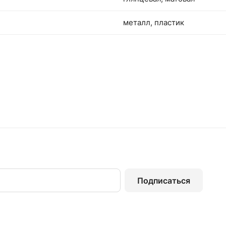
металл, пластик
Подписаться