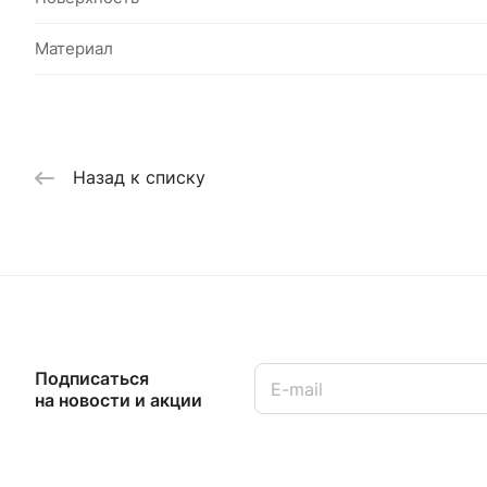
Материал
Назад к списку
Подписаться
на новости и акции