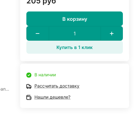
205 руб
В корзину
Купить в 1 клик
В наличии
Рассчитать доставку
рапа
Нашли дешевле?
для
так