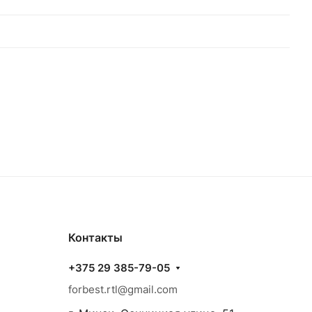
Контакты
+375 29 385-79-05
forbest.rtl@gmail.com