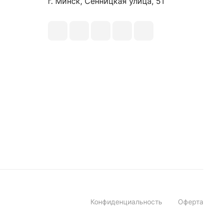
г. Минск, Сенницкая улица, 51
Конфиденциальность
Оферта