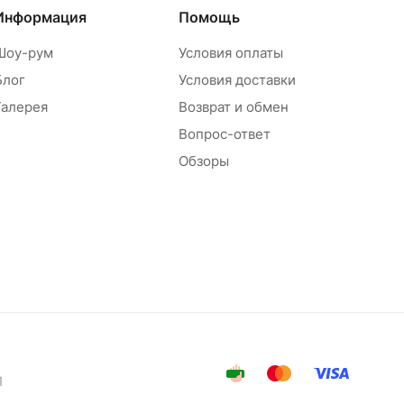
Информация
Помощь
Шоу-рум
Условия оплаты
Блог
Условия доставки
Галерея
Возврат и обмен
Вопрос-ответ
Обзоры
1