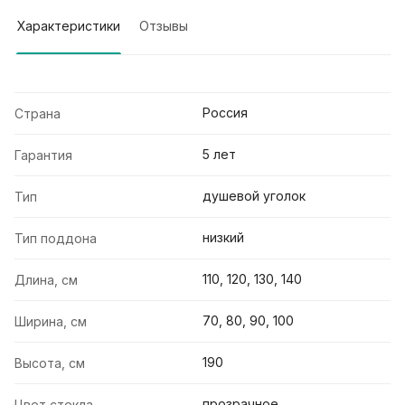
Характеристики
Отзывы
Россия
Страна
5 лет
Гарантия
душевой уголок
Тип
низкий
Тип поддона
110, 120, 130, 140
Длина, см
70, 80, 90, 100
Ширина, см
190
Высота, см
прозрачное
Цвет стекла