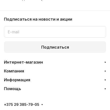
Подписаться
на новости и акции
Подписаться
Интернет-магазин
Компания
Информация
Помощь
+375 29 385-79-05