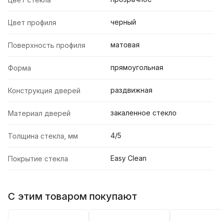
черный
Цвет профиля
матовая
Поверхность профиля
прямоугольная
Форма
раздвижная
Конструкция дверей
закаленное стекло
Материал дверей
4/5
Толщина стекла, мм
Easy Clean
Покрытие стекла
С этим товаром покупают