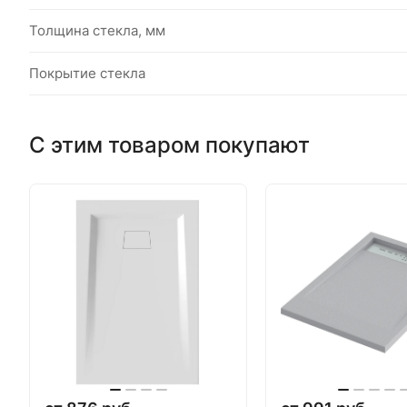
Толщина стекла, мм
Покрытие стекла
С этим товаром покупают