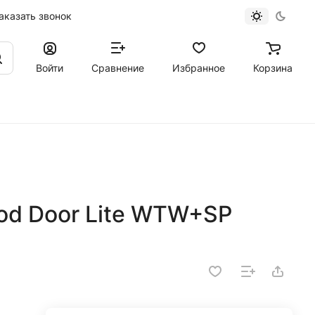
аказать звонок
Войти
Сравнение
Избранное
Корзина
od Door Lite WTW+SP