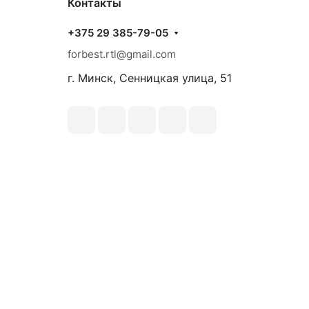
Контакты
+375 29 385-79-05
forbest.rtl@gmail.com
г. Минск, Сенницкая улица, 51