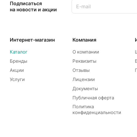
Подписаться
на новости и акции
Интернет-магазин
Компания
Каталог
О компании
Бренды
Реквизиты
Акции
Отзывы
Услуги
Лицензии
Документы
Публичная оферта
Политика
конфиденциальности