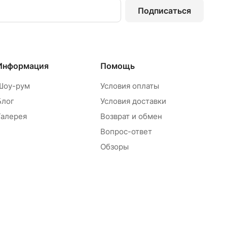
Подписаться
Информация
Помощь
Шоу-рум
Условия оплаты
Блог
Условия доставки
Галерея
Возврат и обмен
Вопрос-ответ
Обзоры