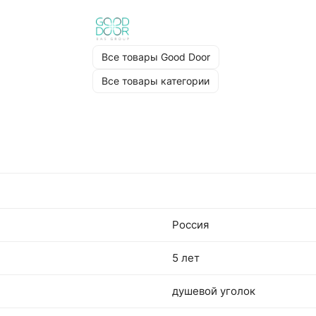
Все товары Good Door
Все товары категории
Россия
5 лет
душевой уголок