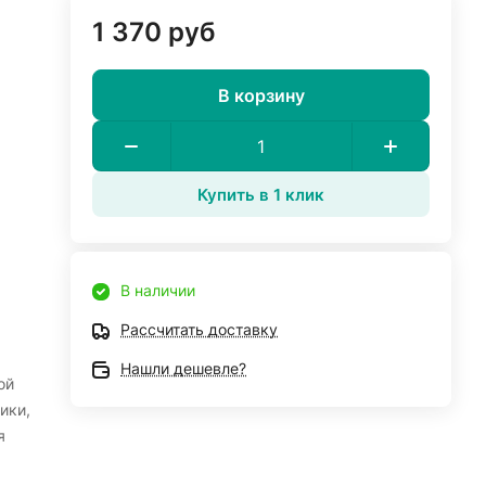
1 370 руб
В корзину
Купить в 1 клик
В наличии
Рассчитать доставку
Нашли дешевле?
ой
ики,
я