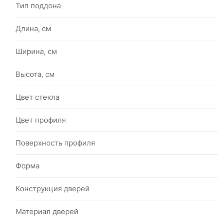
Тип поддона
Длина, см
Ширина, см
Высота, см
Цвет стекла
Цвет профиля
Поверхность профиля
Форма
Конструкция дверей
Материал дверей