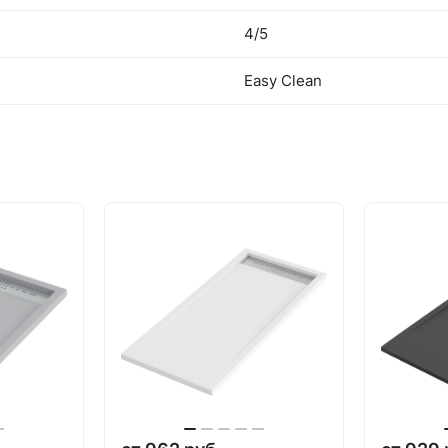
4/5
Easy Clean