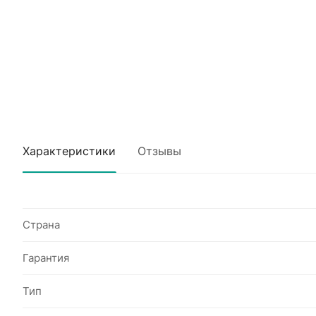
Характеристики
Отзывы
Страна
Гарантия
Тип