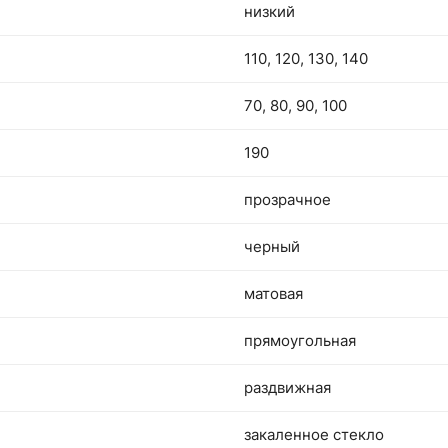
низкий
110, 120, 130, 140
70, 80, 90, 100
190
прозрачное
черный
матовая
прямоугольная
раздвижная
закаленное стекло