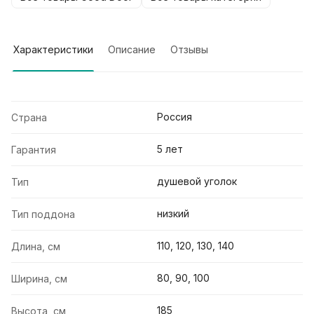
Характеристики
Описание
Отзывы
Россия
Страна
5 лет
Гарантия
душевой уголок
Тип
низкий
Тип поддона
110, 120, 130, 140
Длина, см
80, 90, 100
Ширина, см
185
Высота, см