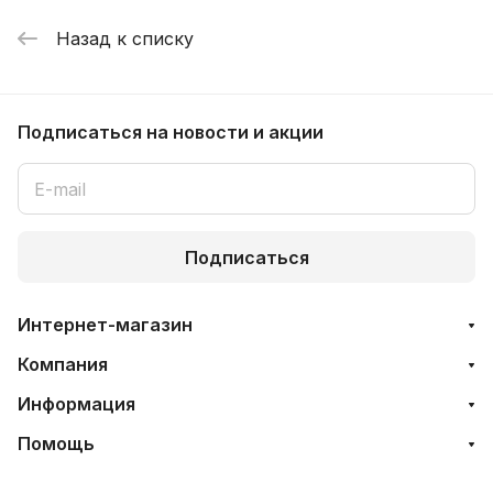
Назад к списку
Подписаться
на новости и акции
Подписаться
Интернет-магазин
Компания
Информация
Помощь