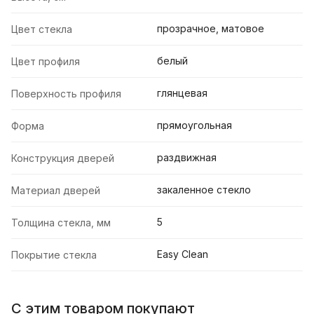
прозрачное, матовое
Цвет стекла
белый
Цвет профиля
глянцевая
Поверхность профиля
прямоугольная
Форма
раздвижная
Конструкция дверей
закаленное стекло
Материал дверей
5
Толщина стекла, мм
Easy Clean
Покрытие стекла
С этим товаром покупают