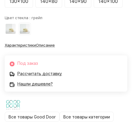
130x100
140x80
140x90
140x100
Цвет стекла :
грейп
Характеристики
Описание
Под заказ
Рассчитать доставку
Нашли дешевле?
Все товары Good Door
Все товары категории