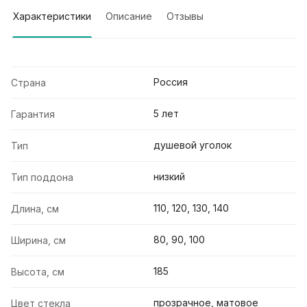
Характеристики
Описание
Отзывы
Россия
Страна
5 лет
Гарантия
душевой уголок
Тип
низкий
Тип поддона
110, 120, 130, 140
Длина, см
80, 90, 100
Ширина, см
185
Высота, см
прозрачное, матовое
Цвет стекла