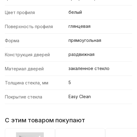
белый
Цвет профиля
глянцевая
Поверхность профиля
прямоугольная
Форма
раздвижная
Конструкция дверей
закаленное стекло
Материал дверей
5
Толщина стекла, мм
Easy Clean
Покрытие стекла
С этим товаром покупают