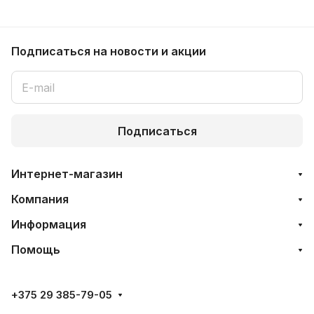
Подписаться
на новости и акции
Подписаться
Интернет-магазин
Компания
Информация
Помощь
+375 29 385-79-05