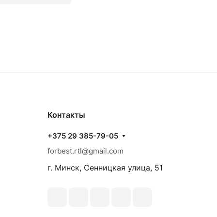
Контакты
+375 29 385-79-05
forbest.rtl@gmail.com
г. Минск, Сенницкая улица, 51