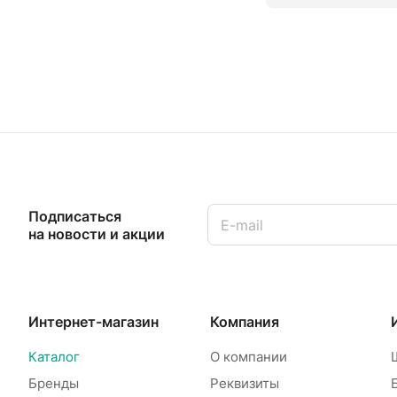
Подписаться
на новости и акции
Интернет-магазин
Компания
Каталог
О компании
Бренды
Реквизиты