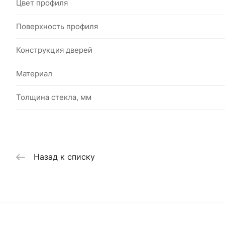
Цвет профиля
Поверхность профиля
Конструкция дверей
Материал
Толщина стекла, мм
Назад к списку