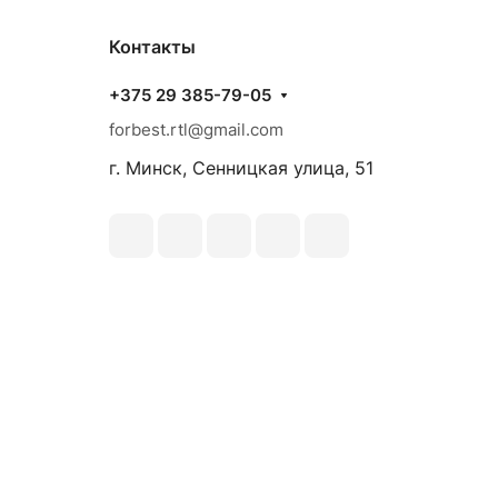
Контакты
+375 29 385-79-05
forbest.rtl@gmail.com
г. Минск, Сенницкая улица, 51