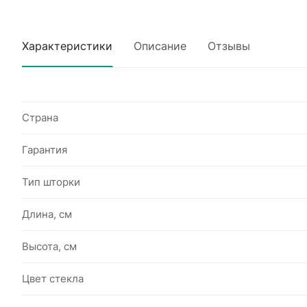
Характеристики
Описание
Отзывы
Страна
Гарантия
Тип шторки
Длина, см
Высота, см
Цвет стекла