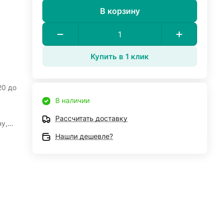
В корзину
Купить в 1 клик
20 до
В наличии
Рассчитать доставку
у,
.
Нашли дешевле?