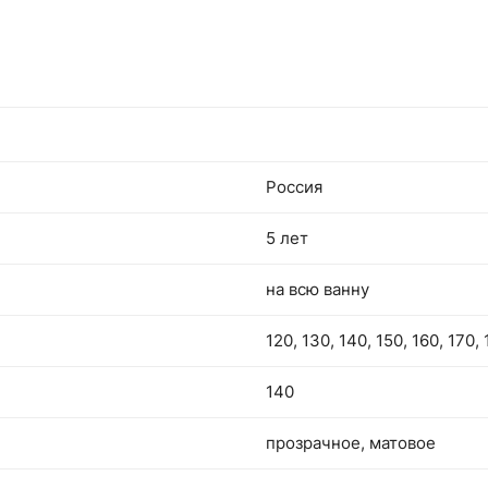
Россия
5 лет
на всю ванну
120, 130, 140, 150, 160, 170,
140
прозрачное, матовое