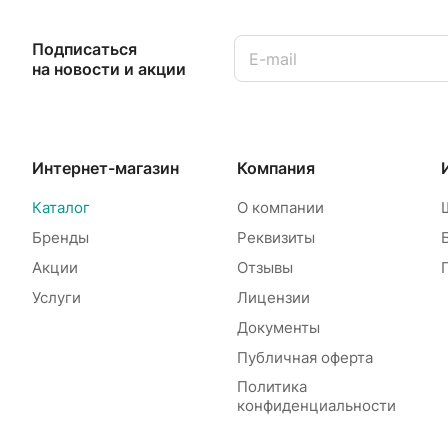
Подписаться
на новости и акции
Интернет-магазин
Компания
Каталог
О компании
Бренды
Реквизиты
Акции
Отзывы
Услуги
Лицензии
Документы
Публичная оферта
Политика
конфиденциальности