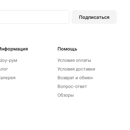
Подписаться
Информация
Помощь
Шоу-рум
Условия оплаты
Блог
Условия доставки
Галерея
Возврат и обмен
Вопрос-ответ
Обзоры