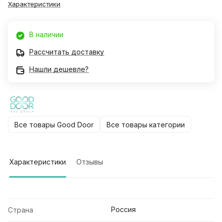
Характеристики
В наличии
Рассчитать доставку
Нашли дешевле?
Все товары Good Door
Все товары категории
Характеристики
Отзывы
Россия
Страна