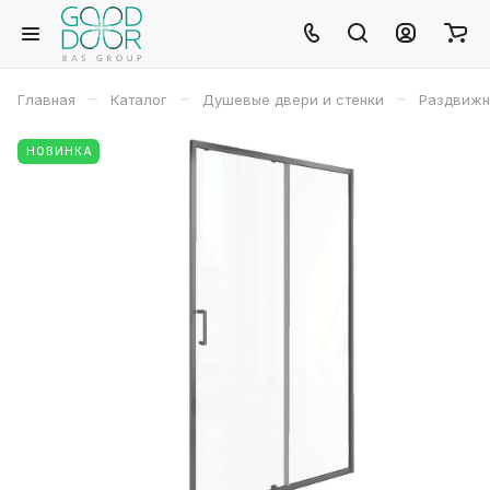
–
–
–
Главная
Каталог
Душевые двери и стенки
Раздвижн
НОВИНКА