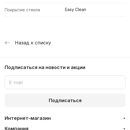
Easy Clean
Покрытие стекла
Назад к списку
Подписаться
на новости и акции
Подписаться
Интернет-магазин
Компания