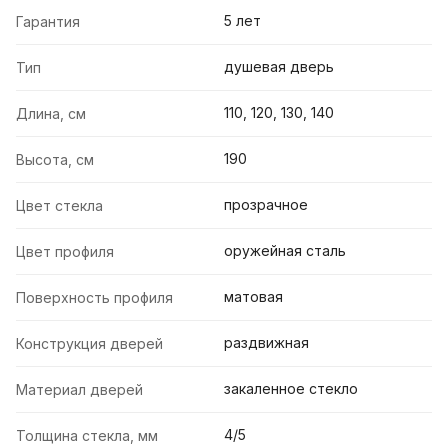
5 лет
Гарантия
душевая дверь
Тип
110, 120, 130, 140
Длина, см
190
Высота, см
прозрачное
Цвет стекла
оружейная сталь
Цвет профиля
матовая
Поверхность профиля
раздвижная
Конструкция дверей
закаленное стекло
Материал дверей
4/5
Толщина стекла, мм