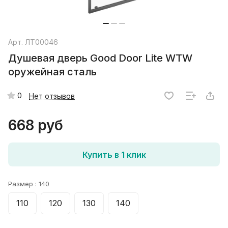
Арт.
ЛТ00046
Душевая дверь Good Door Lite WTW
оружейная сталь
0
Нет отзывов
668 руб
Купить в 1 клик
Размер :
140
110
120
130
140